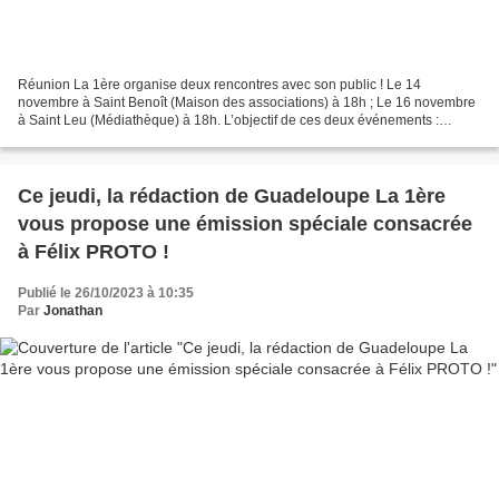
Réunion La 1ère organise deux rencontres avec son public ! Le 14
novembre à Saint Benoît (Maison des associations) à 18h ; Le 16 novembre
à Saint Leu (Médiathèque) à 18h. L’objectif de ces deux événements :
permettre à vous, public de Réunion La 1ère,...
Ce jeudi, la rédaction de Guadeloupe La 1ère
vous propose une émission spéciale consacrée
à Félix PROTO !
Publié le 26/10/2023 à 10:35
Par
Jonathan