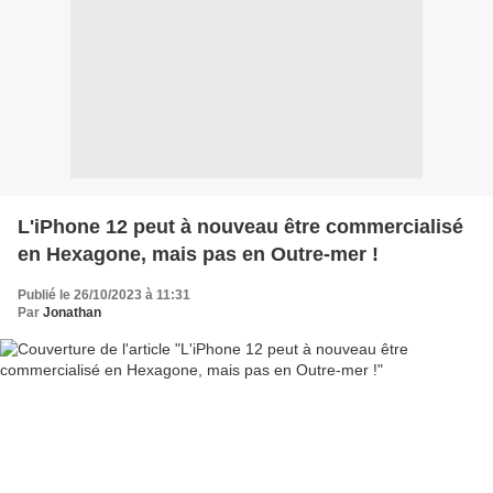
L'iPhone 12 peut à nouveau être commercialisé
en Hexagone, mais pas en Outre-mer !
Publié le 26/10/2023 à 11:31
Par
Jonathan