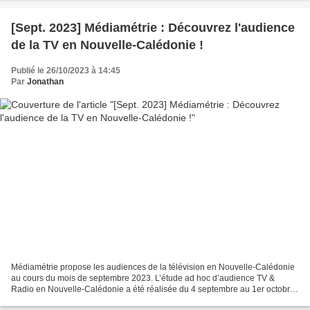
[Sept. 2023] Médiamétrie : Découvrez l'audience
de la TV en Nouvelle-Calédonie !
Publié le 26/10/2023 à 14:45
Par
Jonathan
Médiamétrie propose les audiences de la télévision en Nouvelle-Calédonie
au cours du mois de septembre 2023. L’étude ad hoc d’audience TV &
Radio en Nouvelle-Calédonie a été réalisée du 4 septembre au 1er octobre
2023 auprès d’un échantillon de 1 025...