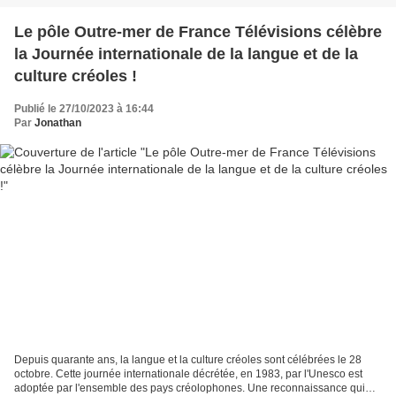
Le pôle Outre-mer de France Télévisions célèbre
la Journée internationale de la langue et de la
culture créoles !
Publié le 27/10/2023 à 16:44
Par
Jonathan
Depuis quarante ans, la langue et la culture créoles sont célébrées le 28
octobre. Cette journée internationale décrétée, en 1983, par l'Unesco est
adoptée par l'ensemble des pays créolophones. Une reconnaissance qui