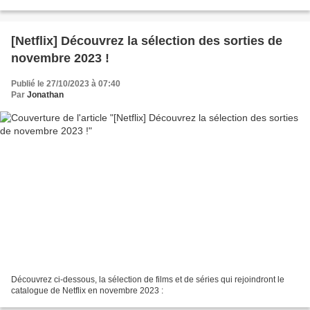
s'est d'abord développée dans les...
[Netflix] Découvrez la sélection des sorties de
novembre 2023 !
Publié le 27/10/2023 à 07:40
Par
Jonathan
Découvrez ci-dessous, la sélection de films et de séries qui rejoindront le
catalogue de Netflix en novembre 2023 :