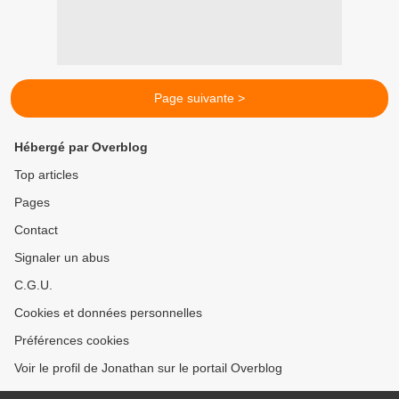
Page suivante >
Hébergé par Overblog
Top articles
Pages
Contact
Signaler un abus
C.G.U.
Cookies et données personnelles
Préférences cookies
Voir le profil de Jonathan sur le portail Overblog