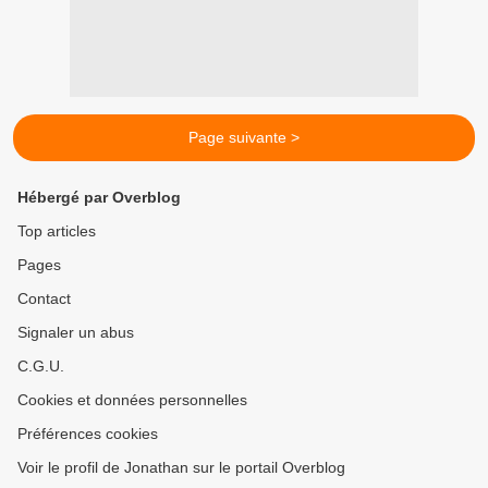
Page suivante >
Hébergé par Overblog
Top articles
Pages
Contact
Signaler un abus
C.G.U.
Cookies et données personnelles
Préférences cookies
Voir le profil de Jonathan sur le portail Overblog