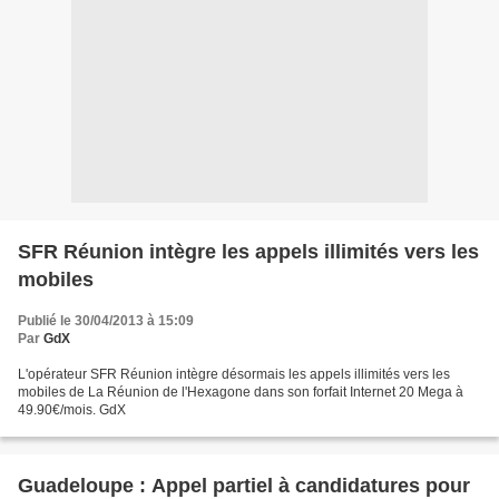
SFR Réunion intègre les appels illimités vers les
mobiles
Publié le 30/04/2013 à 15:09
Par
GdX
L'opérateur SFR Réunion intègre désormais les appels illimités vers les
mobiles de La Réunion de l'Hexagone dans son forfait Internet 20 Mega à
49.90€/mois. GdX
Guadeloupe : Appel partiel à candidatures pour