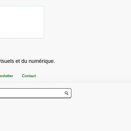
visuels et du numérique.
wsletter
Contact