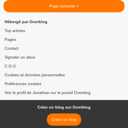
Page suivante >
Hébergé par Overblog
Top articles
Pages
Contact
Signaler un abus
C.G.U.
Cookies et données personnelles
Préférences cookies
Voir le profil de Jonathan sur le portail Overblog
Créer un blog sur Overblog
Créer un blog