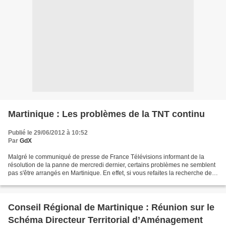
Martinique : Les problèmes de la TNT continu
Publié le 29/06/2012 à 10:52
Par
GdX
Malgré le communiqué de presse de France Télévisions informant de la
résolution de la panne de mercredi dernier, certains problèmes ne semblent
pas s'être arrangés en Martinique. En effet, si vous refaites la recherche de
chaînes sur votre décodeur ou...
Conseil Régional de Martinique : Réunion sur le
Schéma Directeur Territorial d’Aménagement