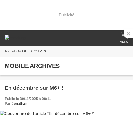
Publicité
MENU
Accueil
» MOBILE.ARCHIVES
MOBILE.ARCHIVES
En décembre sur M6+ !
Publié le 30/11/2025 à 08:11
Par
Jonathan