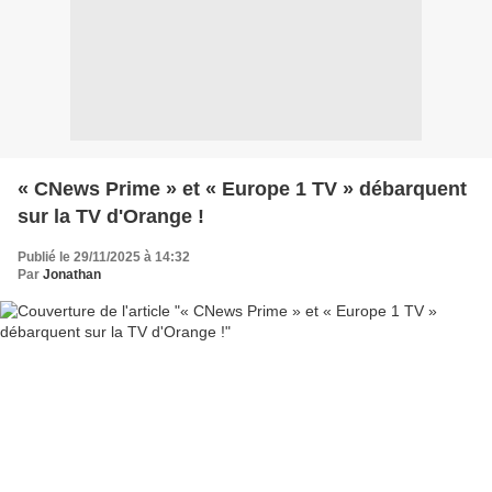
« CNews Prime » et « Europe 1 TV » débarquent
sur la TV d'Orange !
Publié le 29/11/2025 à 14:32
Par
Jonathan