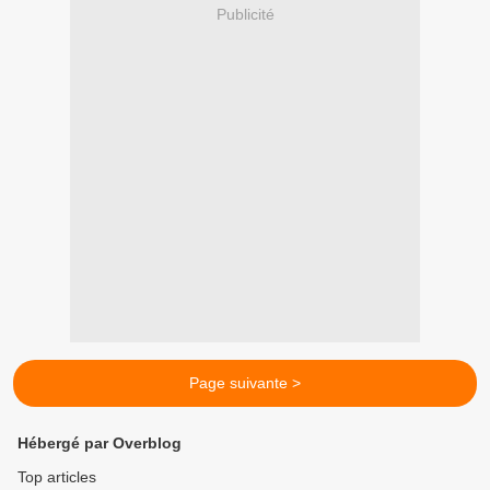
Publicité
Page suivante >
Hébergé par Overblog
Top articles