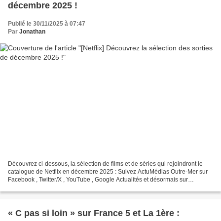
décembre 2025 !
Publié le 30/11/2025 à 07:47
Par
Jonathan
Découvrez ci-dessous, la sélection de films et de séries qui rejoindront le
catalogue de Netflix en décembre 2025 : Suivez ActuMédias Outre-Mer sur
Facebook , Twitter/X , YouTube , Google Actualités et désormais sur
WhatsApp !
« C pas si loin » sur France 5 et La 1ère :