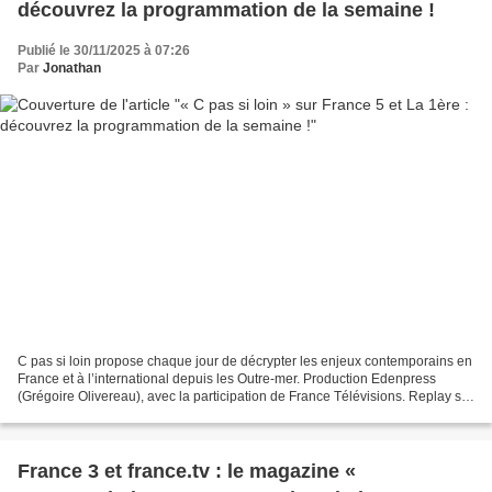
découvrez la programmation de la semaine !
Publié le 30/11/2025 à 07:26
Par
Jonathan
C pas si loin propose chaque jour de décrypter les enjeux contemporains en
France et à l’international depuis les Outre-mer. Production Edenpress
(Grégoire Olivereau), avec la participation de France Télévisions. Replay sur
france.tv. Présenté par Karine...
France 3 et france.tv : le magazine «