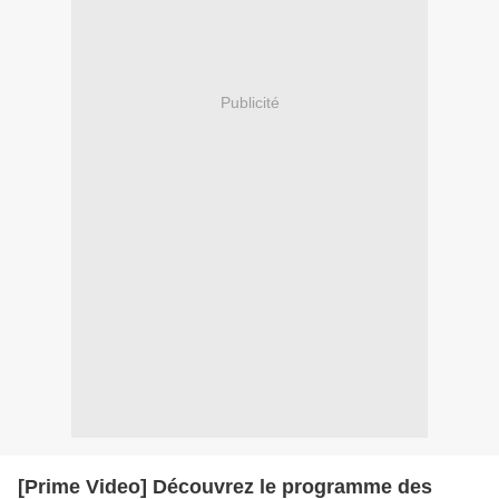
Publicité
[Prime Video] Découvrez le programme des