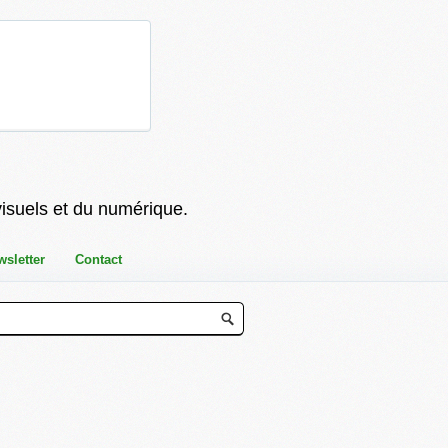
visuels et du numérique.
wsletter
Contact