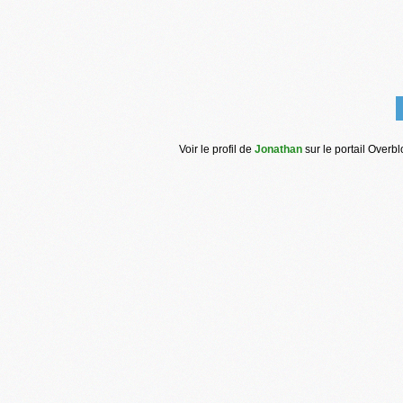
Voir le profil de
Jonathan
sur le portail Overb