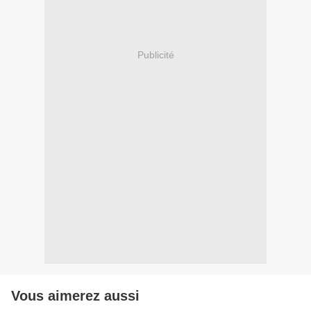
Publicité
Vous aimerez aussi