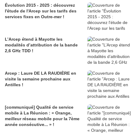
Évolution 2015 - 2025 : découvrez
l'étude de l'Arcep sur les tarifs des
services fixes en Outre-mer !
L’Arcep étend à Mayotte les
modalités d’attribution de la bande
2,6 GHz TDD !
Arcep : Laure DE LA RAUDIÈRE en
visite la semaine prochaine aux
Antilles !
[communiqué] Qualité de service
mobile à La Réunion : « Orange,
meilleur réseau mobile pour la 7ème
année consécutive... » !