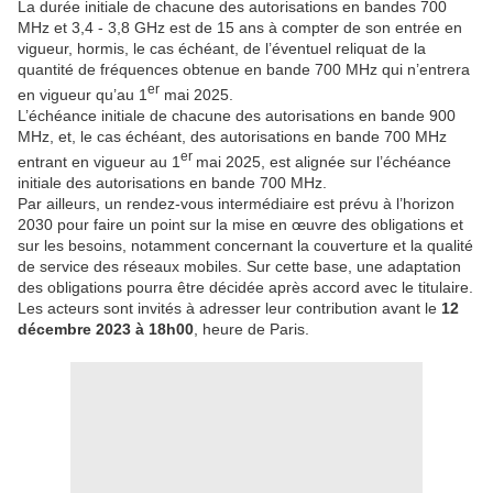
La durée initiale de chacune des autorisations en bandes 700
MHz et 3,4 - 3,8 GHz est de 15 ans à compter de son entrée en
vigueur, hormis, le cas échéant, de l’éventuel reliquat de la
quantité de fréquences obtenue en bande 700 MHz qui n’entrera
er
en vigueur qu’au 1
mai 2025.
L’échéance initiale de chacune des autorisations en bande 900
MHz, et, le cas échéant, des autorisations en bande 700 MHz
er
entrant en vigueur au 1
mai 2025, est alignée sur l’échéance
initiale des autorisations en bande 700 MHz.
Par ailleurs, un rendez-vous intermédiaire est prévu à l’horizon
2030 pour faire un point sur la mise en œuvre des obligations et
sur les besoins, notamment concernant la couverture et la qualité
de service des réseaux mobiles. Sur cette base, une adaptation
des obligations pourra être décidée après accord avec le titulaire.
Les acteurs sont invités à adresser leur contribution avant le
12
décembre 2023 à 18h00
, heure de Paris.