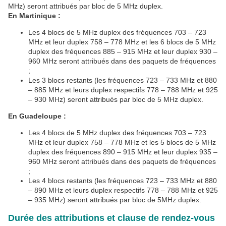
MHz) seront attribués par bloc de 5 MHz duplex.
En Martinique :
Les 4 blocs de 5 MHz duplex des fréquences 703 – 723
MHz et leur duplex 758 – 778 MHz et les 6 blocs de 5 MHz
duplex des fréquences 885 – 915 MHz et leur duplex 930 –
960 MHz seront attribués dans des paquets de fréquences
;
Les 3 blocs restants (les fréquences 723 – 733 MHz et 880
– 885 MHz et leurs duplex respectifs 778 – 788 MHz et 925
– 930 MHz) seront attribués par bloc de 5 MHz duplex.
En Guadeloupe :
Les 4 blocs de 5 MHz duplex des fréquences 703 – 723
MHz et leur duplex 758 – 778 MHz et les 5 blocs de 5 MHz
duplex des fréquences 890 – 915 MHz et leur duplex 935 –
960 MHz seront attribués dans des paquets de fréquences
;
Les 4 blocs restants (les fréquences 723 – 733 MHz et 880
– 890 MHz et leurs duplex respectifs 778 – 788 MHz et 925
– 935 MHz) seront attribués par bloc de 5MHz duplex.
Durée des attributions et clause de rendez-vous