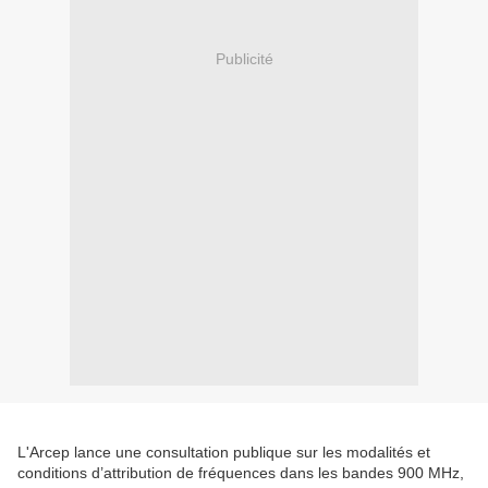
Publicité
L'Arcep lance une consultation publique sur les modalités et
conditions d’attribution de fréquences dans les bandes 900 MHz,