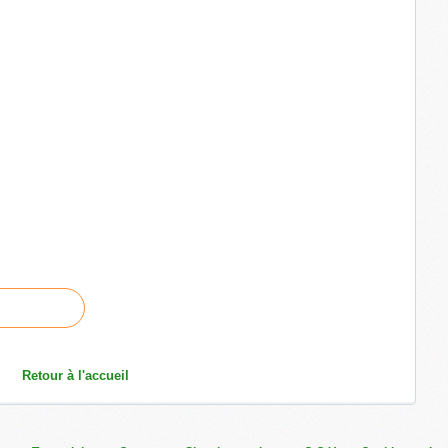
Retour à l'accueil