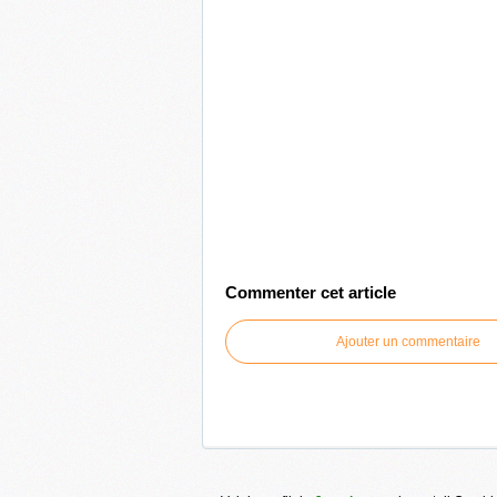
Commenter cet article
Ajouter un commentaire