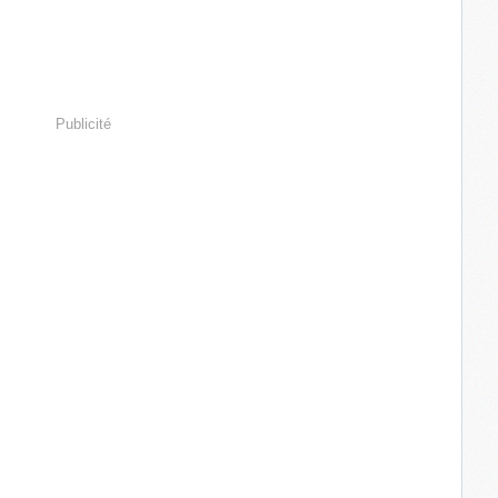
Publicité