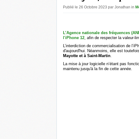
Publié le 26 Octobre 2023 par Jonathan in
M
L’Agence nationale des fréquences (ANF
l'iPhone 12
, afin de respecter la valeur-l
L’interdiction de commercialisation de l’i
d'aujourd'hui. Néanmoins, elle est toutefoi
Mayotte et à Saint-Martin
.
La mise à jour logicielle n’étant pas foncti
maintenu jusqu'à la fin de cette année.