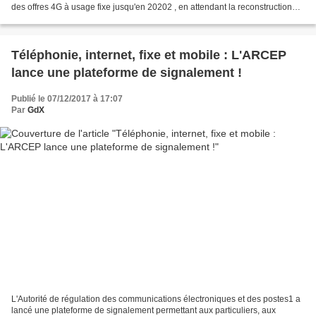
des offres 4G à usage fixe jusqu'en 20202 , en attendant la reconstruction
des réseaux terrestres sur...
Téléphonie, internet, fixe et mobile : L'ARCEP
lance une plateforme de signalement !
Publié le 07/12/2017 à 17:07
Par
GdX
L'Autorité de régulation des communications électroniques et des postes1 a
lancé une plateforme de signalement permettant aux particuliers, aux