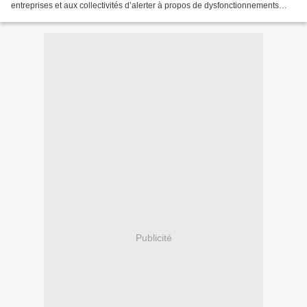
entreprises et aux collectivités d’alerter à propos de dysfonctionnements
rencontrés dans leurs relations avec...
Publicité