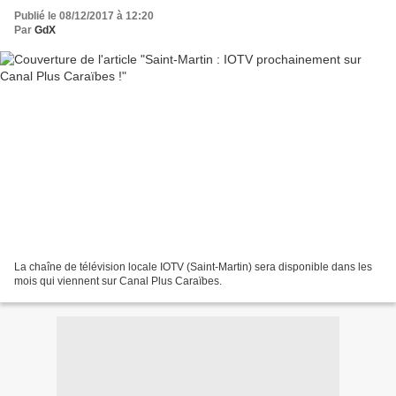
Publié le 08/12/2017 à 12:20
Par
GdX
La chaîne de télévision locale IOTV (Saint-Martin) sera disponible dans les
mois qui viennent sur Canal Plus Caraïbes.