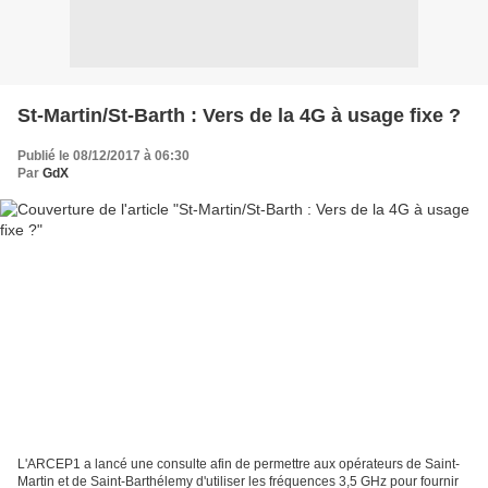
St-Martin/St-Barth : Vers de la 4G à usage fixe ?
Publié le 08/12/2017 à 06:30
Par
GdX
L'ARCEP1 a lancé une consulte afin de permettre aux opérateurs de Saint-
Martin et de Saint-Barthélemy d'utiliser les fréquences 3,5 GHz pour fournir