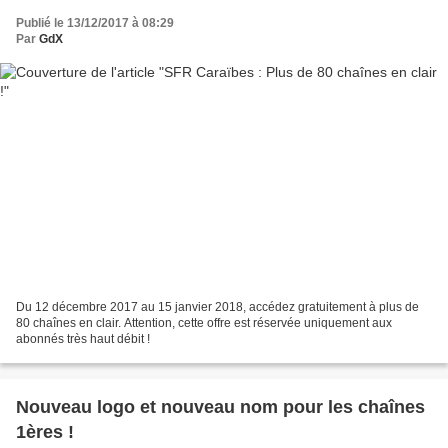
Publié le 13/12/2017 à 08:29
Par
GdX
Du 12 décembre 2017 au 15 janvier 2018, accédez gratuitement à plus de
80 chaînes en clair. Attention, cette offre est réservée uniquement aux
abonnés très haut débit !
Nouveau logo et nouveau nom pour les chaînes
1ères !