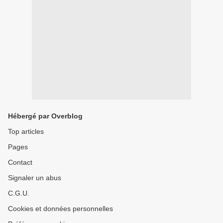
Hébergé par Overblog
Top articles
Pages
Contact
Signaler un abus
C.G.U.
Cookies et données personnelles