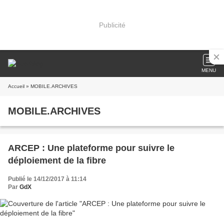
Publicité
MENU
Accueil
» MOBILE.ARCHIVES
MOBILE.ARCHIVES
ARCEP : Une plateforme pour suivre le
déploiement de la fibre
Publié le 14/12/2017 à 11:14
Par
GdX