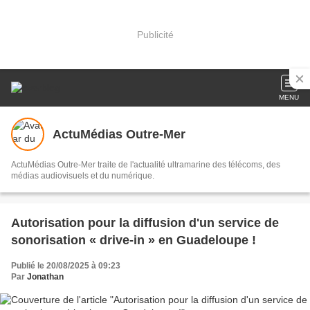
Publicité
MENU
ActuMédias Outre-Mer
ActuMédias Outre-Mer traite de l'actualité ultramarine des télécoms, des
médias audiovisuels et du numérique.
Autorisation pour la diffusion d'un service de
sonorisation « drive-in » en Guadeloupe !
Publié le 20/08/2025 à 09:23
Par
Jonathan