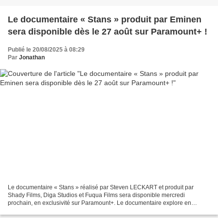
Le documentaire « Stans » produit par Eminen
sera disponible dès le 27 août sur Paramount+ !
Publié le 20/08/2025 à 08:29
Par
Jonathan
Le documentaire « Stans » réalisé par Steven LECKART et produit par
Shady Films, Diga Studios et Fuqua Films sera disponible mercredi
prochain, en exclusivité sur Paramount+. Le documentaire explore en
profondeur la connexion émotionnelle et transformatrice...