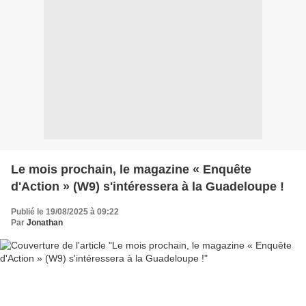
Le mois prochain, le magazine « Enquête
d'Action » (W9) s'intéressera à la Guadeloupe !
Publié le 19/08/2025 à 09:22
Par
Jonathan