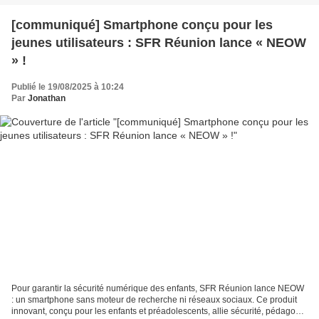
[communiqué] Smartphone conçu pour les
jeunes utilisateurs : SFR Réunion lance « NEOW
» !
Publié le 19/08/2025 à 10:24
Par
Jonathan
Pour garantir la sécurité numérique des enfants, SFR Réunion lance NEOW
: un smartphone sans moteur de recherche ni réseaux sociaux. Ce produit
innovant, conçu pour les enfants et préadolescents, allie sécurité, pédagogie