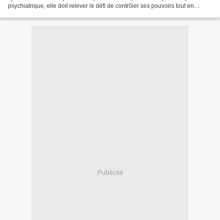
psychiatrique, elle doit relever le défi de contrôler ses pouvoirs tout en
faisant face aux conséquences...
Publicité