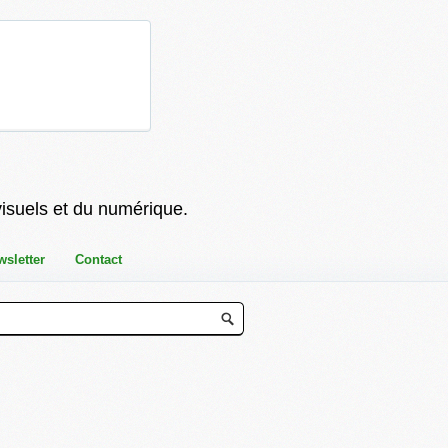
visuels et du numérique.
wsletter
Contact