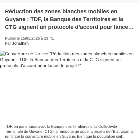
Réduction des zones blanches mobiles en
Guyane : TDF, la Banque des Territoires et la
CTG signent un protocole d’accord pour lancer
le projet !
Publié le 15/05/2025 à 19:41
Par
Jonathan
TDF, en partenariat avec la Banque des Territoires et la Collectivité
Territoriale de Guyane (CTG), a remporté un appel à projets de l'État visant à
renforcer la couverture mobile en Guyane. Bien que la population soit