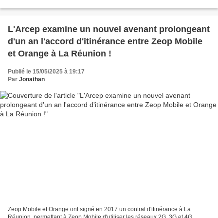
majoritairement couverte (entre...
L'Arcep examine un nouvel avenant prolongeant
d'un an l'accord d'itinérance entre Zeop Mobile
et Orange à La Réunion !
Publié le 15/05/2025 à 19:17
Par
Jonathan
Zeop Mobile et Orange ont signé en 2017 un contrat d'itinérance à La
Réunion, permettant à Zeop Mobile d'utiliser les réseaux 2G, 3G et 4G