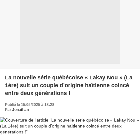
La nouvelle série québécoise « Lakay Nou » (La
1ère) suit un couple d’origine haïtienne coincé
entre deux générations !
Publié le 15/05/2025 à 18:28
Par
Jonathan