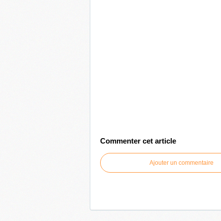
Commenter cet article
Ajouter un commentaire