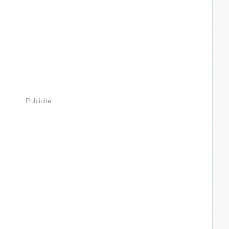
Publicité