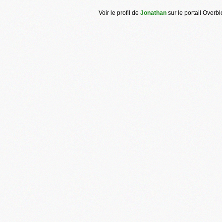
Voir le profil de
Jonathan
sur le portail Overb