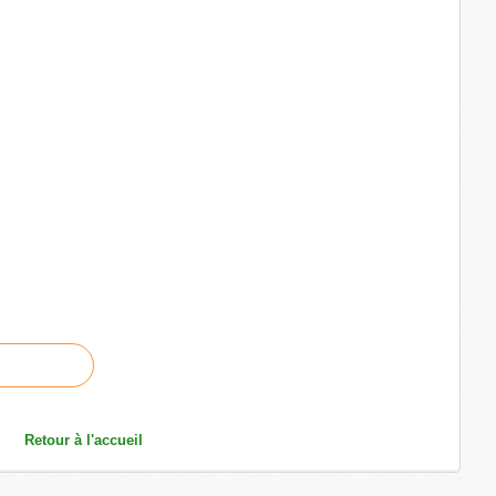
Retour à l'accueil