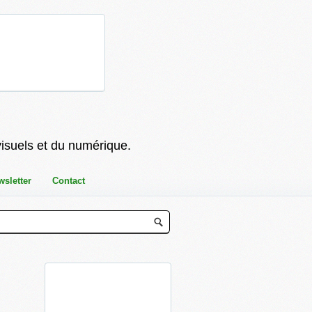
visuels et du numérique.
wsletter
Contact