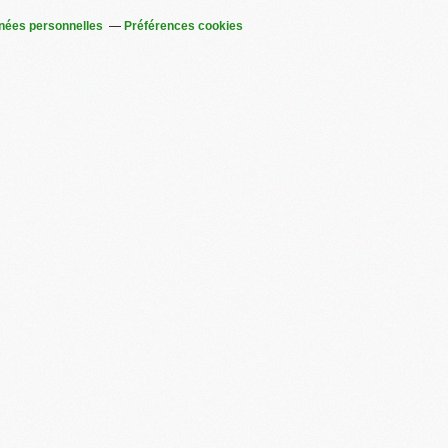
nées personnelles
Préférences cookies