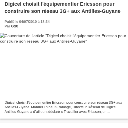
Digicel choisit l'équipementier Ericsson pour
construire son réseau 3G+ aux Antilles-Guyane
Publié le 04/07/2010 à 18:34
Par
GdX
Digicel choisit l'équipementier Ericsson pour construire son réseau 3G+ aux
Antilles-Guyane. Manuel Thibault-Ramage, Directeur Réseau de Digicel
Antilles-Guyane a d’ailleurs déclaré « Travailler avec Ericsson, un
prestataire dont l’expertise n’est plus...