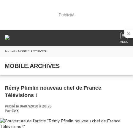
Publicité
MENU
Accueil
» MOBILE.ARCHIVES
MOBILE.ARCHIVES
Rémy Pfimlin nouveau chef de France
Télévisions !
Publié le 06/07/2010 à 20:28
Par
GdX