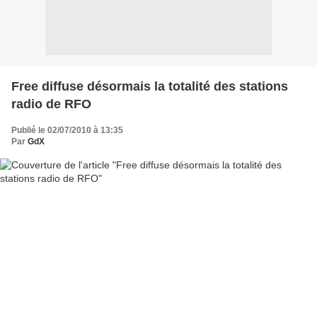
Free diffuse désormais la totalité des stations
radio de RFO
Publié le 02/07/2010 à 13:35
Par
GdX