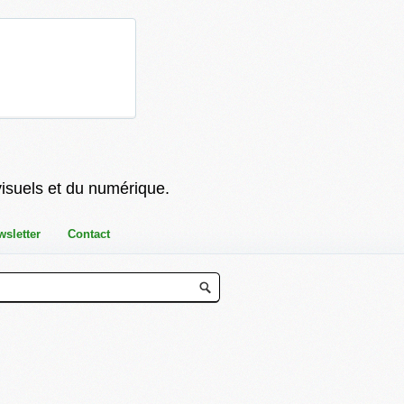
visuels et du numérique.
wsletter
Contact