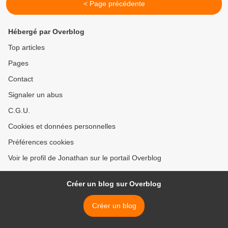
< Page précédente
Hébergé par Overblog
Top articles
Pages
Contact
Signaler un abus
C.G.U.
Cookies et données personnelles
Préférences cookies
Voir le profil de Jonathan sur le portail Overblog
Créer un blog sur Overblog
Créer un blog