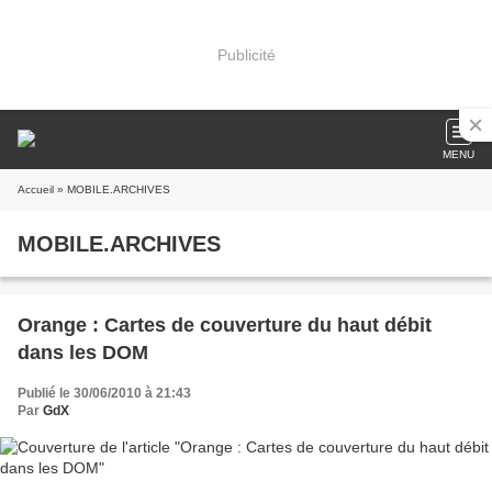
Publicité
MENU
Accueil
» MOBILE.ARCHIVES
MOBILE.ARCHIVES
Orange : Cartes de couverture du haut débit
dans les DOM
Publié le 30/06/2010 à 21:43
Par
GdX