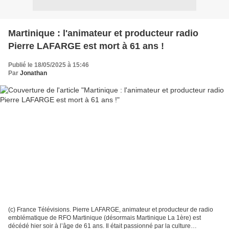
Martinique : l'animateur et producteur radio
Pierre LAFARGE est mort à 61 ans !
Publié le 18/05/2025 à 15:46
Par
Jonathan
(c) France Télévisions. Pierre LAFARGE, animateur et producteur de radio
emblématique de RFO Martinique (désormais Martinique La 1ère) est
décédé hier soir à l’âge de 61 ans. Il était passionné par la culture