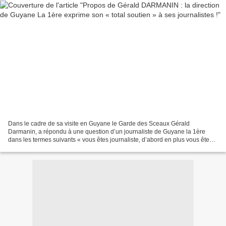
Dans le cadre de sa visite en Guyane le Garde des Sceaux Gérald
Darmanin, a répondu à une question d’un journaliste de Guyane la 1ère
dans les termes suivants « vous êtes journaliste, d’abord en plus vous êtes
complètement idiot, c’est une insulte »....