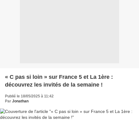
« C pas si loin » sur France 5 et La 1ère :
découvrez les invités de la semaine !
Publié le 18/05/2025 à 11:42
Par
Jonathan