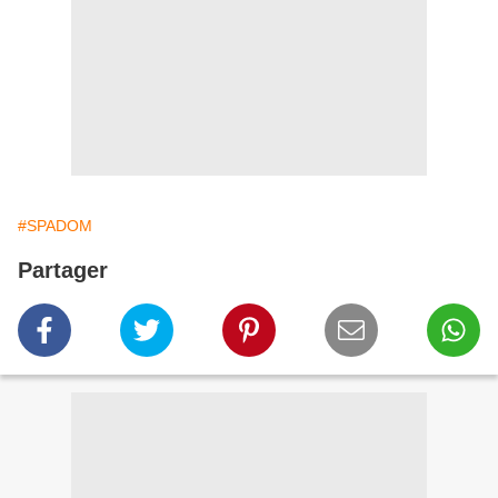
#SPADOM
Partager