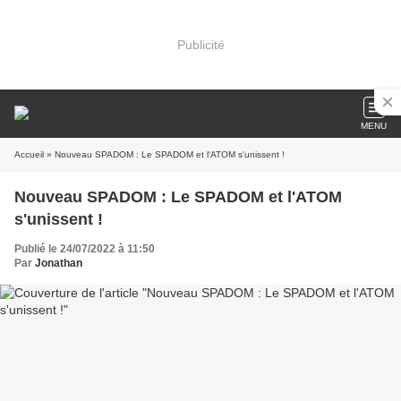
Publicité
MENU
Accueil
» Nouveau SPADOM : Le SPADOM et l'ATOM s'unissent !
Nouveau SPADOM : Le SPADOM et l'ATOM
s'unissent !
Publié le 24/07/2022 à 11:50
Par
Jonathan