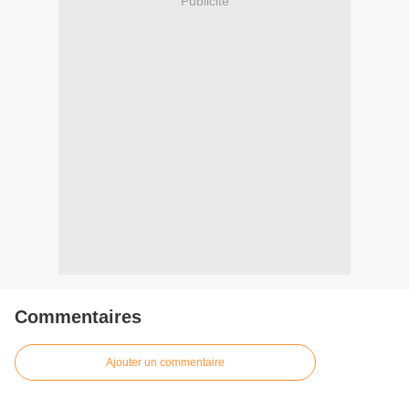
Publicité
Commentaires
Ajouter un commentaire