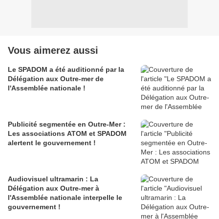
Vous aimerez aussi
Le SPADOM a été auditionné par la
Délégation aux Outre-mer de
l'Assemblée nationale !
Publicité segmentée en Outre-Mer :
Les associations ATOM et SPADOM
alertent le gouvernement !
Audiovisuel ultramarin : La
Délégation aux Outre-mer à
l'Assemblée nationale interpelle le
gouvernement !