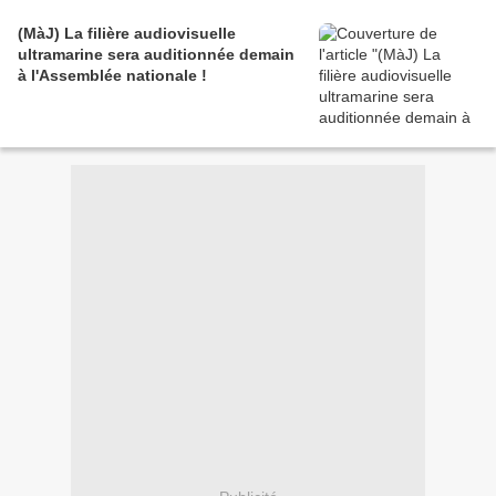
(MàJ) La filière audiovisuelle
ultramarine sera auditionnée demain
à l'Assemblée nationale !