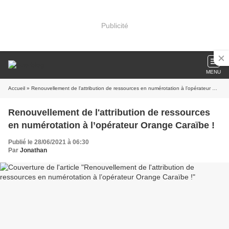
Publicité
MENU
Accueil
» Renouvellement de l'attribution de ressources en numérotation à l’opérateur Orange Caraïbe !
Renouvellement de l'attribution de ressources
en numérotation à l’opérateur Orange Caraïbe !
Publié le 28/06/2021 à 06:30
Par
Jonathan