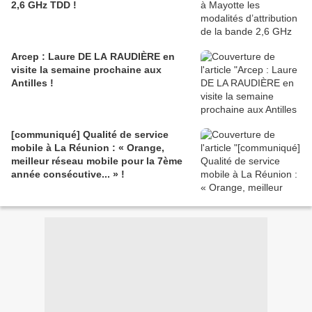
2,6 GHz TDD !
Arcep : Laure DE LA RAUDIÈRE en
visite la semaine prochaine aux
Antilles !
[communiqué] Qualité de service
mobile à La Réunion : « Orange,
meilleur réseau mobile pour la 7ème
année consécutive... » !