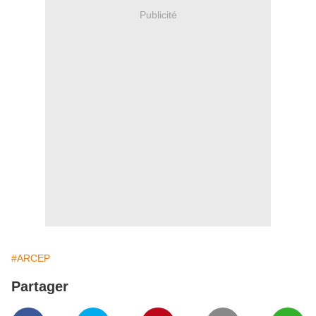
Publicité
#ARCEP
Partager