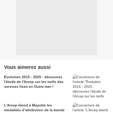
Vous aimerez aussi
Évolution 2015 - 2025 : découvrez
l'étude de l'Arcep sur les tarifs des
services fixes en Outre-mer !
L’Arcep étend à Mayotte les
modalités d’attribution de la bande