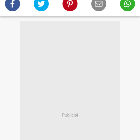
Publicité