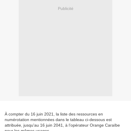
Publicité
À compter du 16 juin 2021, la liste des ressources en
numérotation mentionnées dans le tableau ci-dessous est
attribuée, jusqu'au 16 juin 2041, à l’opérateur Orange Caraïbe
pour les mêmes usages.