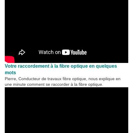
Votre raccordement à la fibre optique en quelques
mots
Pierre, Conducteur de travaux fibre optique, nous explique en
une minute comment se raccorder à la fibre optique.