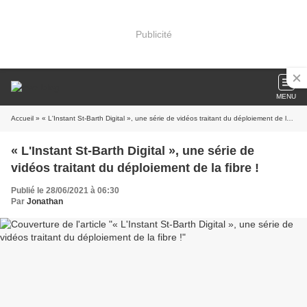
Publicité
MENU
Accueil
» « L'Instant St-Barth Digital », une série de vidéos traitant du déploiement de la fibre !
« L'Instant St-Barth Digital », une série de
vidéos traitant du déploiement de la fibre !
Publié le 28/06/2021 à 06:30
Par
Jonathan