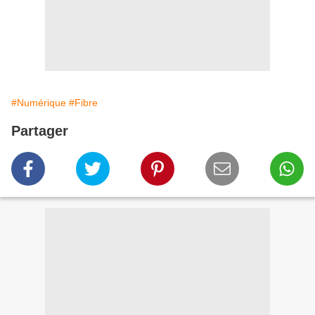
#Numérique
#Fibre
Partager