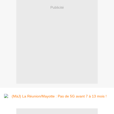
Publicité