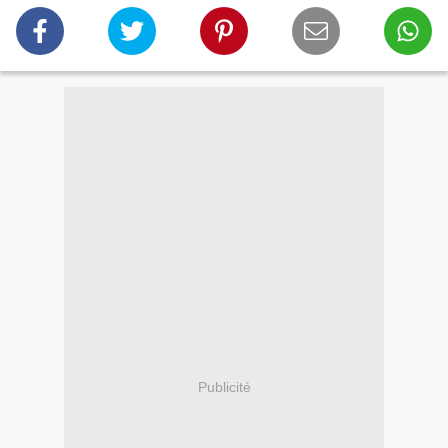
Publicité