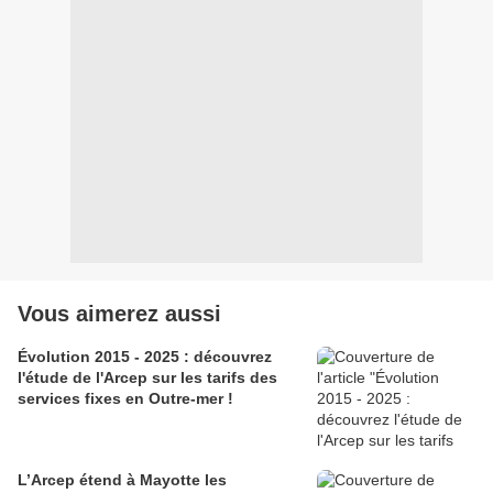
Vous aimerez aussi
Évolution 2015 - 2025 : découvrez
l'étude de l'Arcep sur les tarifs des
services fixes en Outre-mer !
L’Arcep étend à Mayotte les