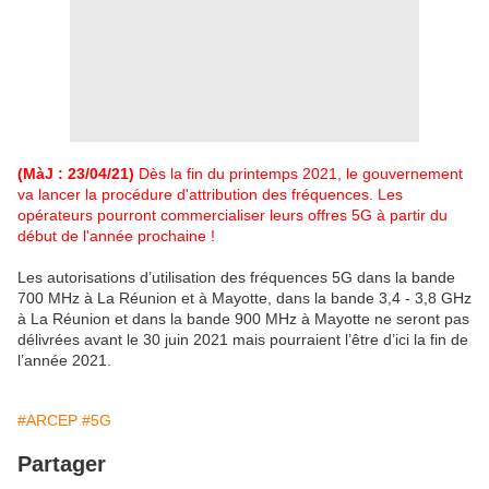
(MàJ : 23/04/21)
Dès la fin du printemps 2021, le gouvernement
va lancer la procédure d'attribution des fréquences. Les
opérateurs pourront commercialiser leurs offres 5G à partir du
début de l'année prochaine !
Les autorisations d’utilisation des fréquences 5G dans la bande
700 MHz à La Réunion et à Mayotte, dans la bande 3,4 - 3,8 GHz
à La Réunion et dans la bande 900 MHz à Mayotte ne seront pas
délivrées avant le 30 juin 2021 mais pourraient l’être d’ici la fin de
l’année 2021.
#ARCEP
#5G
Partager