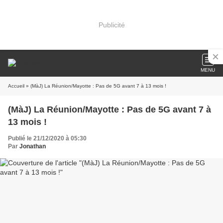
Publicité
MENU
Accueil
» (MàJ) La Réunion/Mayotte : Pas de 5G avant 7 à 13 mois !
(MàJ) La Réunion/Mayotte : Pas de 5G avant 7 à
13 mois !
Publié le 21/12/2020 à 05:30
Par
Jonathan