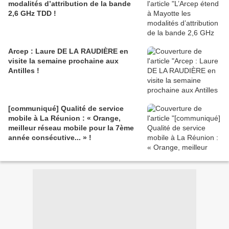
modalités d’attribution de la bande
2,6 GHz TDD !
Arcep : Laure DE LA RAUDIÈRE en
visite la semaine prochaine aux
Antilles !
[communiqué] Qualité de service
mobile à La Réunion : « Orange,
meilleur réseau mobile pour la 7ème
année consécutive... » !