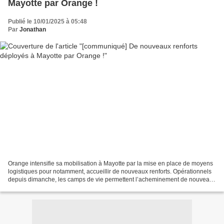
Mayotte par Orange !
Publié le 10/01/2025 à 05:48
Par
Jonathan
Orange intensifie sa mobilisation à Mayotte par la mise en place de moyens
logistiques pour notamment, accueillir de nouveaux renforts. Opérationnels
depuis dimanche, les camps de vie permettent l’acheminement de nouveaux
moyens humains et matériels....