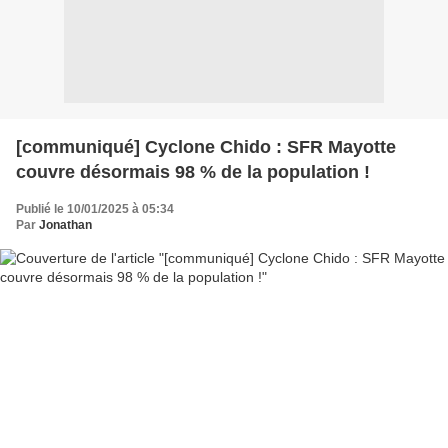
[communiqué] Cyclone Chido : SFR Mayotte
couvre désormais 98 % de la population !
Publié le 10/01/2025 à 05:34
Par
Jonathan