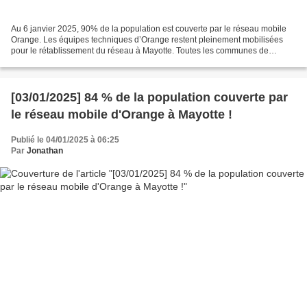
Au 6 janvier 2025, 90% de la population est couverte par le réseau mobile
Orange. Les équipes techniques d’Orange restent pleinement mobilisées
pour le rétablissement du réseau à Mayotte. Toutes les communes de
Mayotte sont partiellement à totalement...
[03/01/2025] 84 % de la population couverte par
le réseau mobile d'Orange à Mayotte !
Publié le 04/01/2025 à 06:25
Par
Jonathan