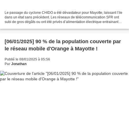
Le passage du cyclone CHIDO a été dévastateur pour Mayotte, laissant l’ile
dans un état sans précédent. Les réseaux de télécommunication SFR ont
subi de gros dégâts ou ont été privés d’alimentation électrique entrainant
une forte perturbation de l’activité...
[06/01/2025] 90 % de la population couverte par
le réseau mobile d'Orange à Mayotte !
Publié le 08/01/2025 à 05:56
Par
Jonathan