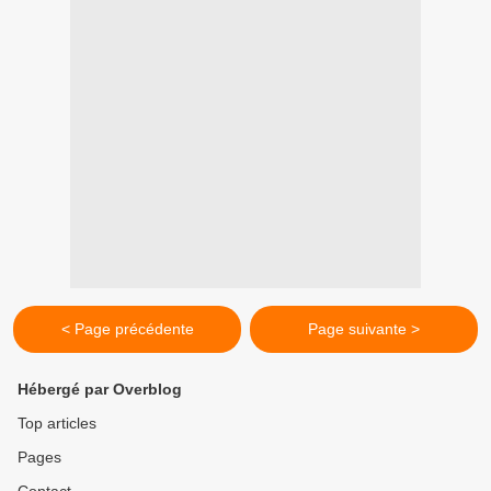
< Page précédente
Page suivante >
Hébergé par Overblog
Top articles
Pages