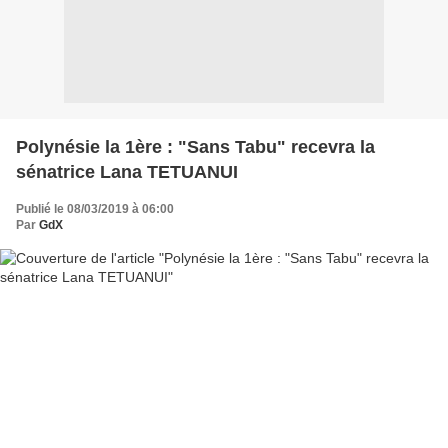
Polynésie la 1ère : "Sans Tabu" recevra la
sénatrice Lana TETUANUI
Publié le 08/03/2019 à 06:00
Par
GdX