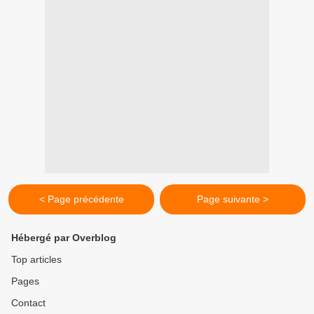
< Page précédente
Page suivante >
Hébergé par Overblog
Top articles
Pages
Contact