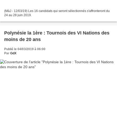
(MàJ - 12/03/19) Les 16 candidats qui seront sélectionnés s'affronteront du
24 au 28 juin 2019.
Polynésie la 1ère : Tournois des VI Nations des
moins de 20 ans
Publié le 04/03/2019 à 06:00
Par
GdX