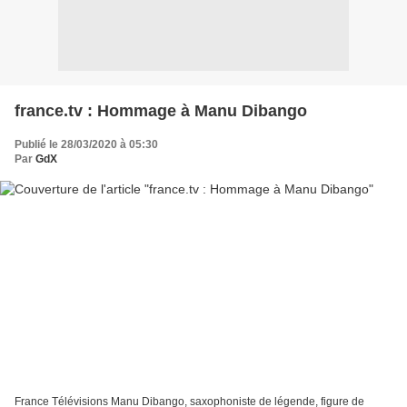
france.tv : Hommage à Manu Dibango
Publié le 28/03/2020 à 05:30
Par
GdX
France Télévisions Manu Dibango, saxophoniste de légende, figure de