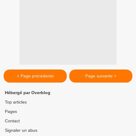
< Page précédente
Page suivante >
Hébergé par Overblog
Top articles
Pages
Contact
Signaler un abus