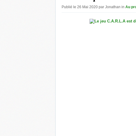
Publié le 26 Mai 2020 par Jonathan in
Au pr