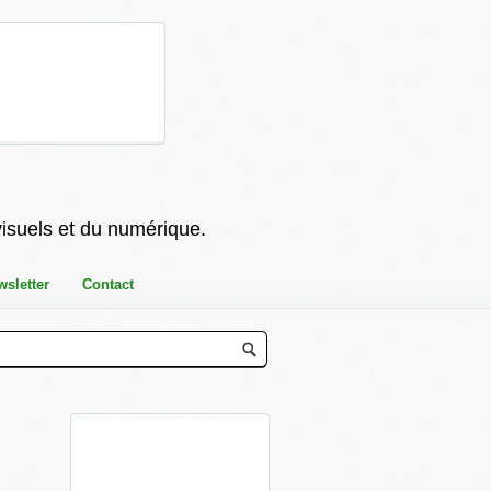
visuels et du numérique.
wsletter
Contact