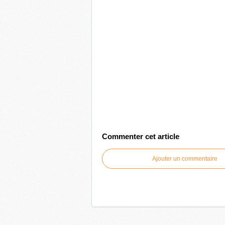
Commenter cet article
Ajouter un commentaire