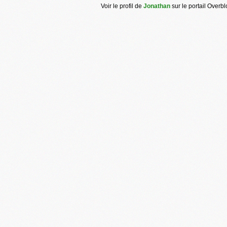
Voir le profil de
Jonathan
sur le portail Overb