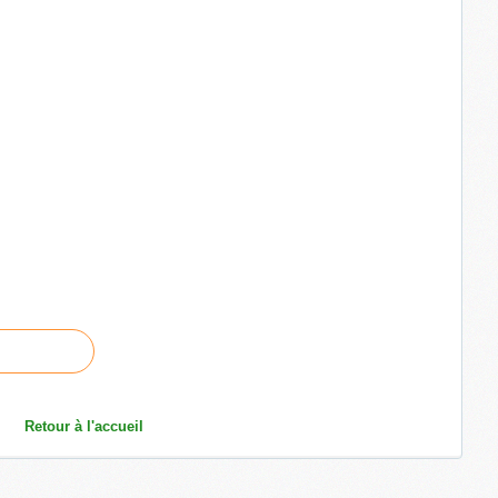
Retour à l'accueil