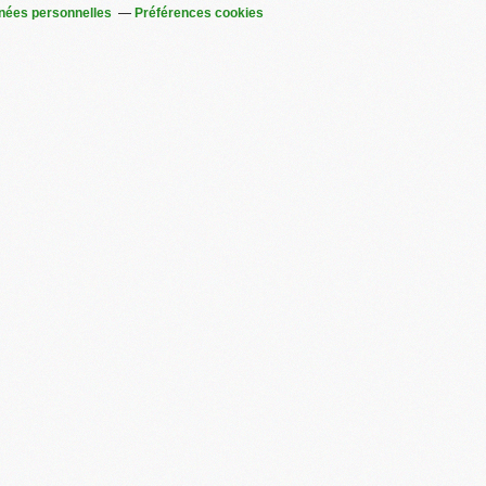
nées personnelles
Préférences cookies