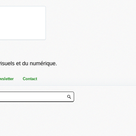
visuels et du numérique.
wsletter
Contact