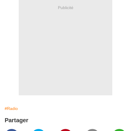
Publicité
#Radio
Partager