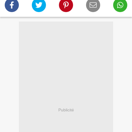
Publicité