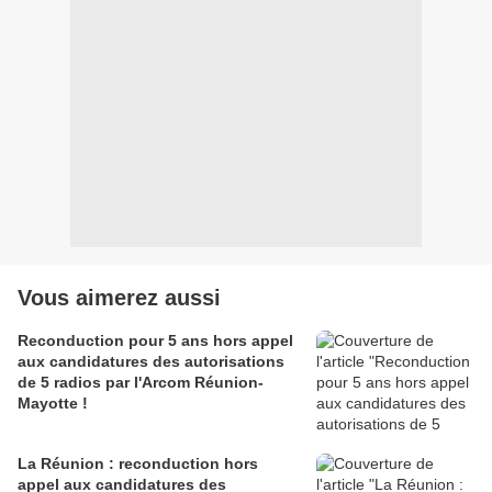
Vous aimerez aussi
Reconduction pour 5 ans hors appel
aux candidatures des autorisations
de 5 radios par l'Arcom Réunion-
Mayotte !
La Réunion : reconduction hors
appel aux candidatures des