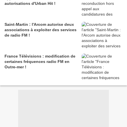
autorisations d'Urban Hit !
Saint-Martin : l'Arcom autorise deux
associations à exploiter des services
de radio FM !
France Télévisions : modification de
certaines fréquences radio FM en
Outre-mer !