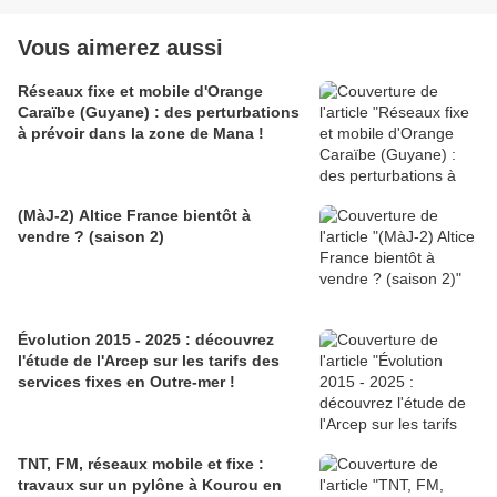
Vous aimerez aussi
Réseaux fixe et mobile d'Orange
Caraïbe (Guyane) : des perturbations
à prévoir dans la zone de Mana !
(MàJ-2) Altice France bientôt à
vendre ? (saison 2)
Évolution 2015 - 2025 : découvrez
l'étude de l'Arcep sur les tarifs des
services fixes en Outre-mer !
TNT, FM, réseaux mobile et fixe :
travaux sur un pylône à Kourou en