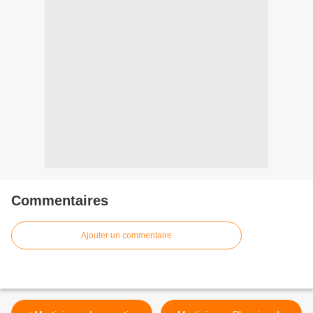
Commentaires
Ajouter un commentaire