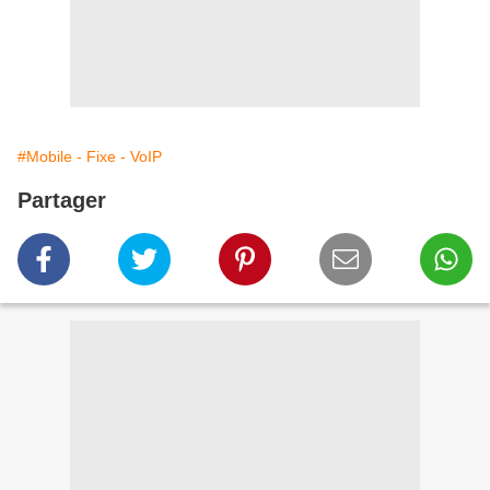
#Mobile - Fixe - VoIP
Partager