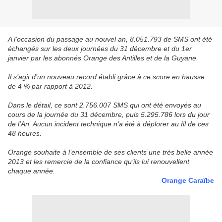
A l’occasion du passage au nouvel an, 8.051.793 de SMS ont été
échangés sur les deux journées du 31 décembre et du 1er
janvier par les abonnés Orange des Antilles et de la Guyane.
Il s’agit d’un nouveau record établi grâce à ce score en hausse
de 4 % par rapport à 2012.
Dans le détail, ce sont 2.756.007 SMS qui ont été envoyés au
cours de la journée du 31 décembre, puis 5.295.786 lors du jour
de l’An. Aucun incident technique n’a été à déplorer au fil de ces
48 heures.
Orange souhaite à l’ensemble de ses clients une très belle année
2013 et les remercie de la confiance qu’ils lui renouvellent
chaque année.
Orange Caraïbe