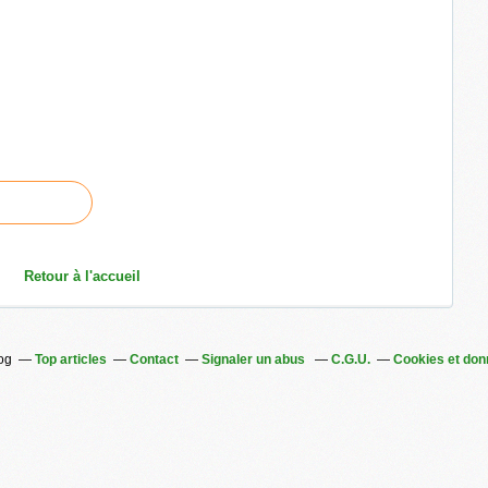
Retour à l'accueil
log
Top articles
Contact
Signaler un abus
C.G.U.
Cookies et don