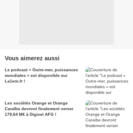
Vous aimerez aussi
Le podcast « Outre-mer, puissances
mondiales » est disponible sur
La1ere.fr !
Les sociétés Orange et Orange
Caraïbe devront finalement verser
179,64 M€ à Digicel AFG !