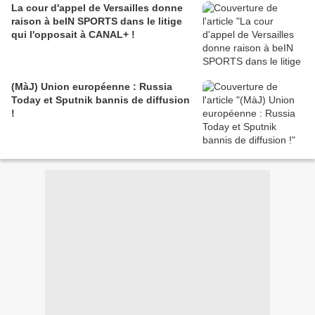
La cour d'appel de Versailles donne
raison à beIN SPORTS dans le litige
qui l'opposait à CANAL+ !
(MàJ) Union européenne : Russia
Today et Sputnik bannis de diffusion
!