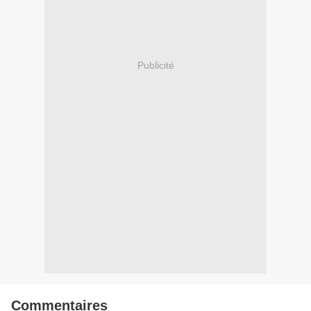
Publicité
Commentaires