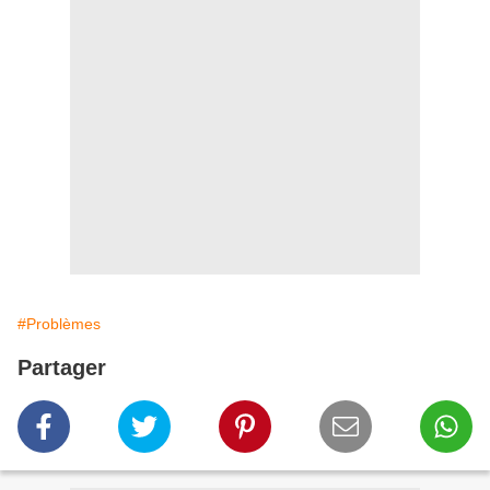
#Problèmes
Partager