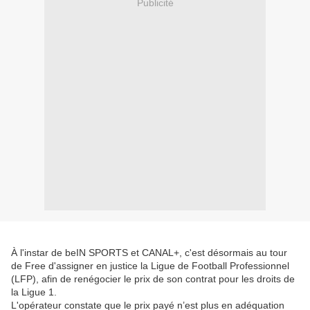
Publicité
À l'instar de beIN SPORTS et CANAL+, c'est désormais au tour
de Free d'assigner en justice la Ligue de Football Professionnel
(LFP), afin de renégocier le prix de son contrat pour les droits de
la Ligue 1.
L'opérateur constate que le prix payé n’est plus en adéquation