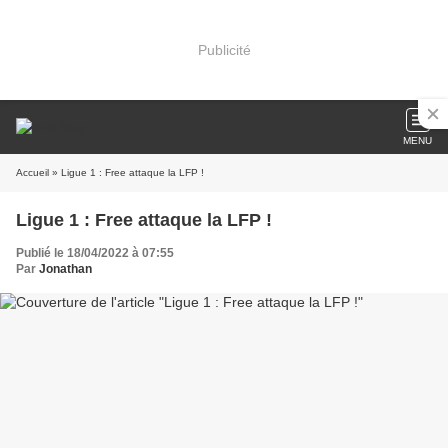
Publicité
MENU
Accueil
» Ligue 1 : Free attaque la LFP !
Ligue 1 : Free attaque la LFP !
Publié le 18/04/2022 à 07:55
Par
Jonathan