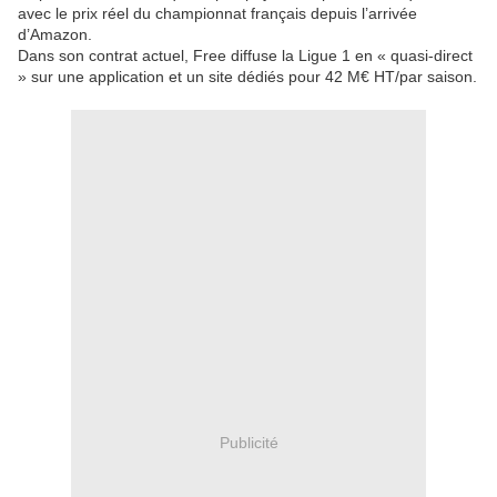
avec le prix réel du championnat français depuis l’arrivée
d’Amazon.
Dans son contrat actuel, Free diffuse la Ligue 1 en « quasi-direct
» sur une application et un site dédiés pour 42 M€ HT/par saison.
Publicité