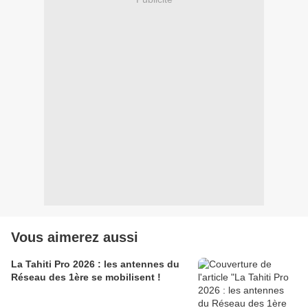
Vous aimerez aussi
La Tahiti Pro 2026 : les antennes du
Réseau des 1ère se mobilisent !