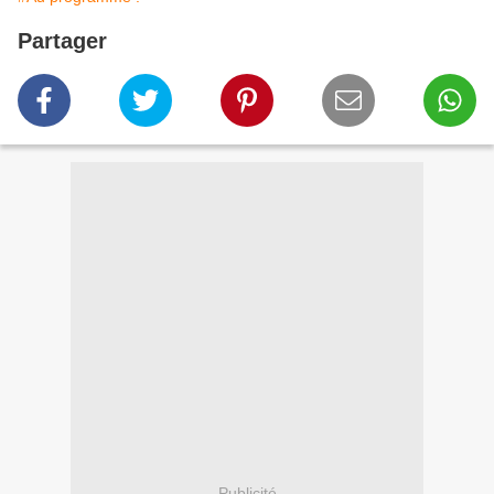
Partager
Publicité