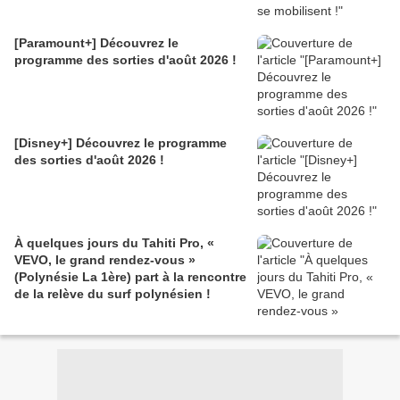
[Paramount+] Découvrez le
programme des sorties d'août 2026 !
[Disney+] Découvrez le programme
des sorties d'août 2026 !
À quelques jours du Tahiti Pro, «
VEVO, le grand rendez-vous »
(Polynésie La 1ère) part à la rencontre
de la relève du surf polynésien !