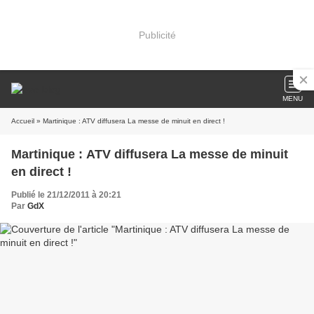
Publicité
MENU
Accueil
» Martinique : ATV diffusera La messe de minuit en direct !
Martinique : ATV diffusera La messe de minuit
en direct !
Publié le 21/12/2011 à 20:21
Par
GdX