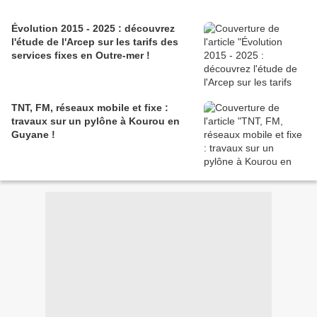
Évolution 2015 - 2025 : découvrez
l'étude de l'Arcep sur les tarifs des
services fixes en Outre-mer !
TNT, FM, réseaux mobile et fixe :
travaux sur un pylône à Kourou en
Guyane !