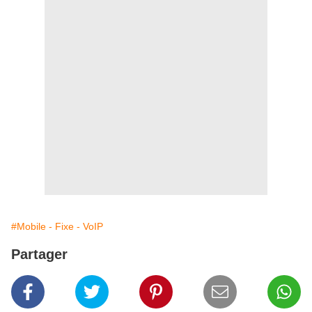
#Mobile - Fixe - VoIP
Partager