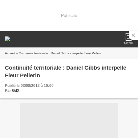
Publicité
MENU
Accueil
» Continuité territoriale : Daniel Gibbs interpelle Fleur Pellerin
Continuité territoriale : Daniel Gibbs interpelle
Fleur Pellerin
Publié le 03/08/2012 à 10:00
Par
GdX