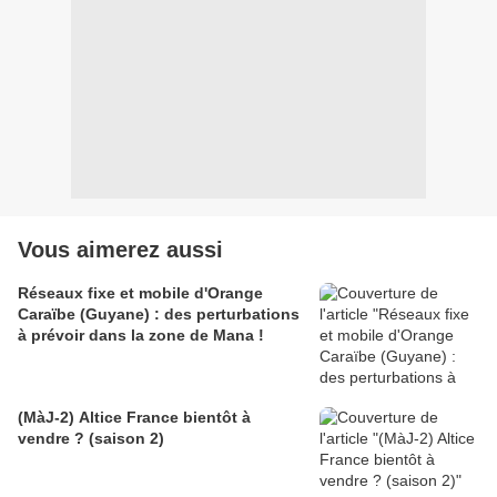
Vous aimerez aussi
Réseaux fixe et mobile d'Orange
Caraïbe (Guyane) : des perturbations
à prévoir dans la zone de Mana !
(MàJ-2) Altice France bientôt à
vendre ? (saison 2)