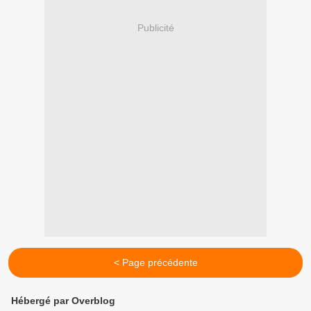
Publicité
< Page précédente
Hébergé par Overblog