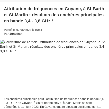
Attribution de fréquences en Guyane, à St-Barth
et St-Martin : résultats des enchères principales
en bande 3,4 - 3,8 GHz !
Publié le 07/06/2023 à 16:51
Par
Jonathan
Les enchères principales pour l’attribution de fréquences dans la bande 3,4
– 3,8 GHz en Guyane, à Saint-Barthélemy et à Saint-Martin se sont
déroulées le 1er juin 2023. En Guyane, quatre blocs au positionnement