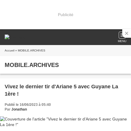
Publicité
MENU
Accueil
» MOBILE.ARCHIVES
MOBILE.ARCHIVES
Vivez le dernier tir d'Ariane 5 avec Guyane La
1ère !
Publié le 16/06/2023 à 05:40
Par
Jonathan