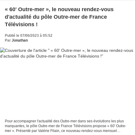
« 60' Outre-mer », le nouveau rendez-vous
d'actualité du pôle Outre-mer de France
Télévisions !
Publié le 07/06/2023 à 05:52
Par
Jonathan
Pour accompagner l'actualité des Outre-mer dans ses évolutions les plus
marquantes, le pôle Outre-mer de France Télévisions propose « 60' Outre-
mer ». Présenté par Valérie Filain, ce nouveau rendez-vous mensuel