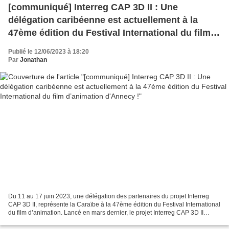
[communiqué] Interreg CAP 3D II : Une
délégation caribéenne est actuellement à la
47ème édition du Festival International du film
d’animation d'Annecy !
Publié le 12/06/2023 à 18:20
Par
Jonathan
Du 11 au 17 juin 2023, une délégation des partenaires du projet Interreg
CAP 3D II, représente la Caraïbe à la 47ème édition du Festival International
du film d’animation. Lancé en mars dernier, le projet Interreg CAP 3D II
(Caribbean Animation Project...