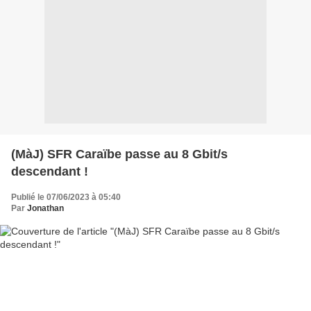
(MàJ) SFR Caraïbe passe au 8 Gbit/s
descendant !
Publié le 07/06/2023 à 05:40
Par
Jonathan