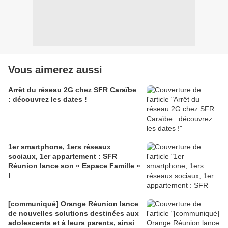
Vous aimerez aussi
Arrêt du réseau 2G chez SFR Caraïbe
: découvrez les dates !
1er smartphone, 1ers réseaux
sociaux, 1er appartement : SFR
Réunion lance son « Espace Famille »
!
[communiqué] Orange Réunion lance
de nouvelles solutions destinées aux
adolescents et à leurs parents, ainsi