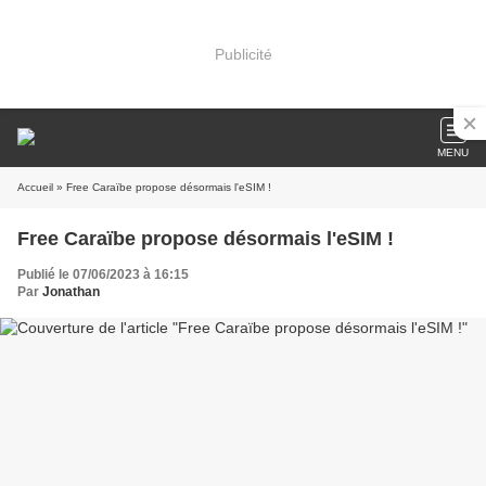
Publicité
MENU
Accueil
» Free Caraïbe propose désormais l'eSIM !
Free Caraïbe propose désormais l'eSIM !
Publié le 07/06/2023 à 16:15
Par
Jonathan