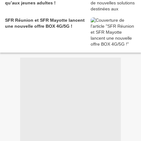
qu’aux jeunes adultes !
SFR Réunion et SFR Mayotte lancent
une nouvelle offre BOX 4G/5G !