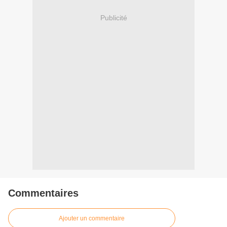
Publicité
Commentaires
Ajouter un commentaire