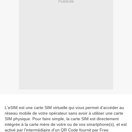
Publicité
L'eSIM est une carte SIM virtuelle qui vous permet d’accéder au
réseau mobile de votre opérateur sans avoir à utiliser une carte
SIM physique. Pour faire simple, la carte SIM est directement
intégrée à la carte mère de votre ou de vos smartphone(s), et est
activé par l’intermédiaire d'un QR Code fournit par Free.