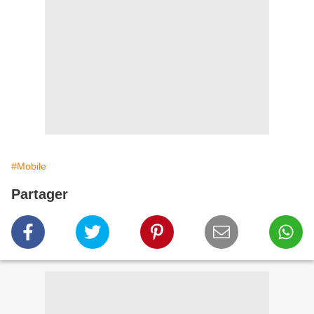
#Mobile
Partager