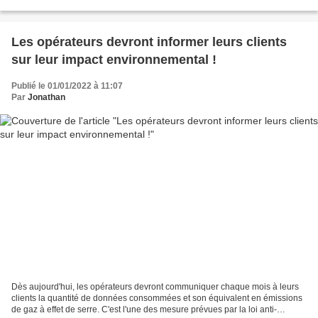
casting plus cosmopolite, différents...
Les opérateurs devront informer leurs clients
sur leur impact environnemental !
Publié le 01/01/2022 à 11:07
Par
Jonathan
Dès aujourd'hui, les opérateurs devront communiquer chaque mois à leurs
clients la quantité de données consommées et son équivalent en émissions
de gaz à effet de serre. C'est l'une des mesure prévues par la loi anti-