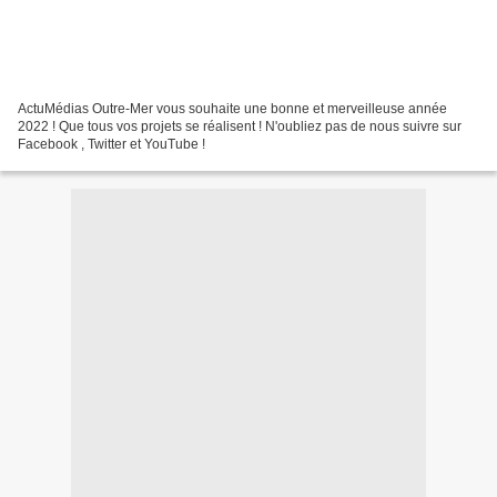
ActuMédias Outre-Mer vous souhaite une bonne et merveilleuse année
2022 ! Que tous vos projets se réalisent ! N'oubliez pas de nous suivre sur
Facebook , Twitter et YouTube !