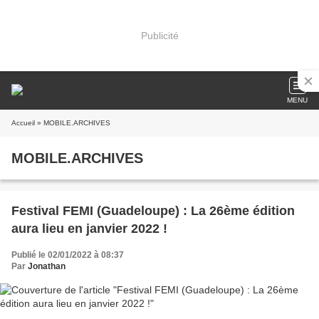
Publicité
MENU
Accueil
» MOBILE.ARCHIVES
MOBILE.ARCHIVES
Festival FEMI (Guadeloupe) : La 26ème édition
aura lieu en janvier 2022 !
Publié le 02/01/2022 à 08:37
Par
Jonathan