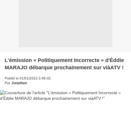
L'émission « Politiquement Incorrecte » d'Éddie
MARAJO débarque prochainement sur viàATV !
Publié le 01/01/2022 à 06:42
Par
Jonathan