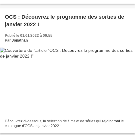
gaspillage définitivement adoptée...
OCS : Découvrez le programme des sorties de
janvier 2022 !
Publié le 01/01/2022 à 06:55
Par
Jonathan
Découvrez ci-dessous, la sélection de films et de séries qui rejoindront le
catalogue d'OCS en janvier 2022 :