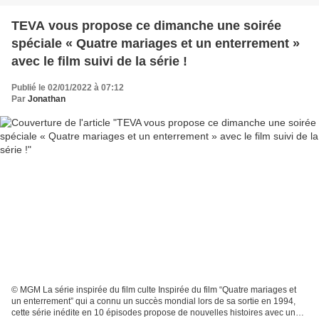
TEVA vous propose ce dimanche une soirée
spéciale « Quatre mariages et un enterrement »
avec le film suivi de la série !
Publié le 02/01/2022 à 07:12
Par
Jonathan
© MGM La série inspirée du film culte Inspirée du film “Quatre mariages et
un enterrement” qui a connu un succès mondial lors de sa sortie en 1994,
cette série inédite en 10 épisodes propose de nouvelles histoires avec un