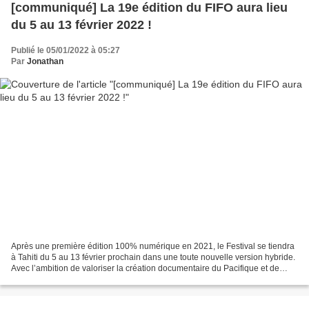
[communiqué] La 19e édition du FIFO aura lieu
du 5 au 13 février 2022 !
Publié le 05/01/2022 à 05:27
Par
Jonathan
Après une première édition 100% numérique en 2021, le Festival se tiendra
à Tahiti du 5 au 13 février prochain dans une toute nouvelle version hybride.
Avec l’ambition de valoriser la création documentaire du Pacifique et de
dynamiser les filières de...