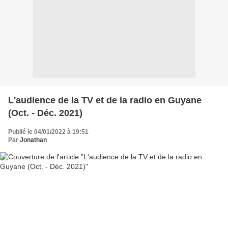
L'audience de la TV et de la radio en Guyane
(Oct. - Déc. 2021)
Publié le 04/01/2022 à 19:51
Par
Jonathan