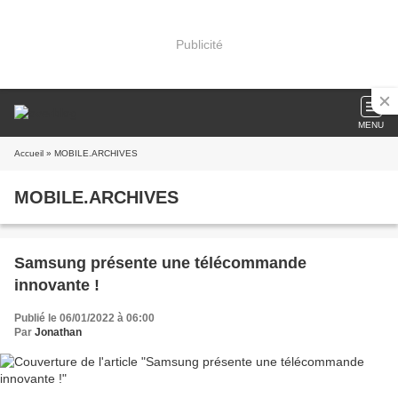
Publicité
MENU
Accueil
» MOBILE.ARCHIVES
MOBILE.ARCHIVES
Samsung présente une télécommande
innovante !
Publié le 06/01/2022 à 06:00
Par
Jonathan