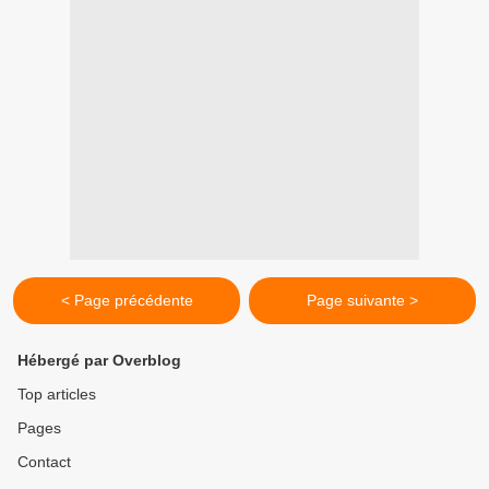
< Page précédente
Page suivante >
Hébergé par Overblog
Top articles
Pages
Contact