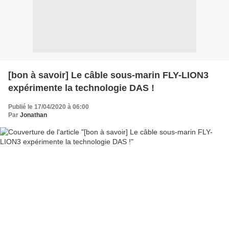
[bon à savoir] Le câble sous-marin FLY-LION3
expérimente la technologie DAS !
Publié le 17/04/2020 à 06:00
Par
Jonathan