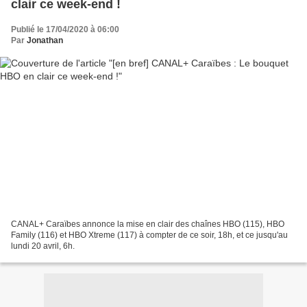
clair ce week-end !
Publié le 17/04/2020 à 06:00
Par
Jonathan
CANAL+ Caraïbes annonce la mise en clair des chaînes HBO (115), HBO
Family (116) et HBO Xtreme (117) à compter de ce soir, 18h, et ce jusqu'au
lundi 20 avril, 6h.