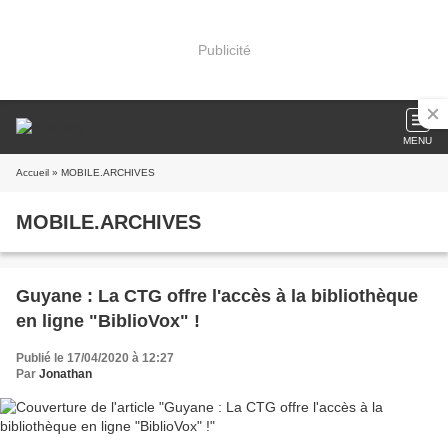
Publicité
MENU
Accueil
» MOBILE.ARCHIVES
MOBILE.ARCHIVES
Guyane : La CTG offre l'accès à la bibliothèque
en ligne "BiblioVox" !
Publié le 17/04/2020 à 12:27
Par
Jonathan