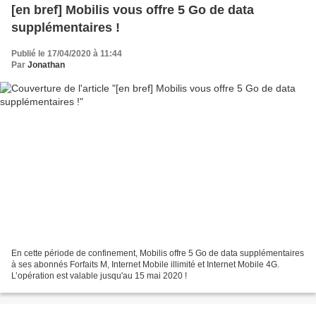
[en bref] Mobilis vous offre 5 Go de data
supplémentaires !
Publié le 17/04/2020 à 11:44
Par
Jonathan
En cette période de confinement, Mobilis offre 5 Go de data supplémentaires
à ses abonnés Forfaits M, Internet Mobile illimité et Internet Mobile 4G.
L’opération est valable jusqu'au 15 mai 2020 !