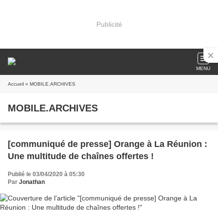
Publicité
MENU
Accueil
» MOBILE.ARCHIVES
MOBILE.ARCHIVES
[communiqué de presse] Orange à La Réunion :
Une multitude de chaînes offertes !
Publié le 03/04/2020 à 05:30
Par
Jonathan