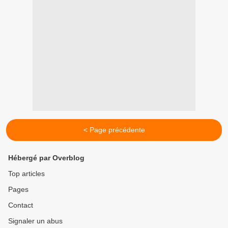
< Page précédente
Hébergé par Overblog
Top articles
Pages
Contact
Signaler un abus