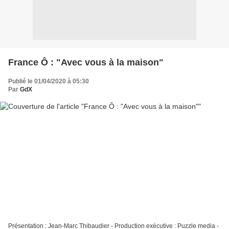
France Ô : "Avec vous à la maison"
Publié le 01/04/2020 à 05:30
Par
GdX
Présentation : Jean-Marc Thibaudier - Production exécutive : Puzzle media -