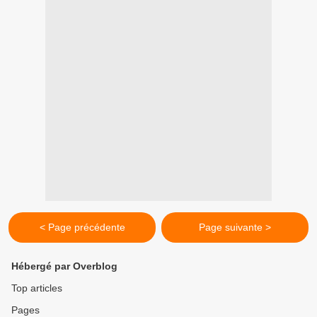
< Page précédente
Page suivante >
Hébergé par Overblog
Top articles
Pages