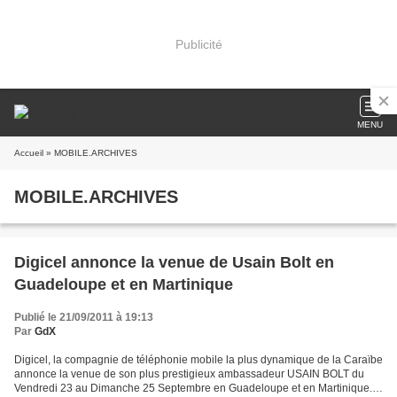
Publicité
MENU
Accueil
» MOBILE.ARCHIVES
MOBILE.ARCHIVES
Digicel annonce la venue de Usain Bolt en
Guadeloupe et en Martinique
Publié le 21/09/2011 à 19:13
Par
GdX
Digicel, la compagnie de téléphonie mobile la plus dynamique de la Caraïbe
annonce la venue de son plus prestigieux ambassadeur USAIN BOLT du
Vendredi 23 au Dimanche 25 Septembre en Guadeloupe et en Martinique.