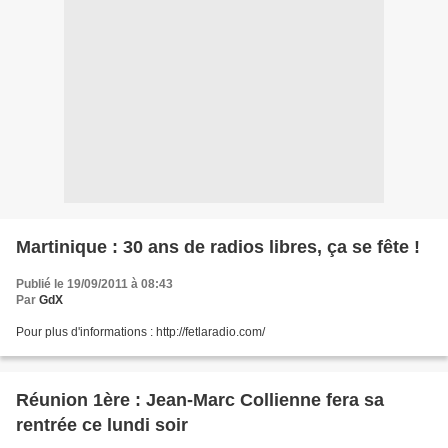
Martinique : 30 ans de radios libres, ça se fête !
Publié le 19/09/2011 à 08:43
Par
GdX
Pour plus d'informations : http://fetlaradio.com/
Réunion 1ère : Jean-Marc Collienne fera sa
rentrée ce lundi soir