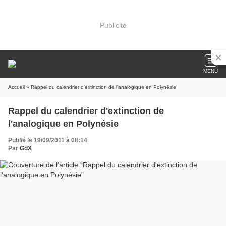
Publicité
MENU
Accueil
» Rappel du calendrier d'extinction de l'analogique en Polynésie
Rappel du calendrier d'extinction de
l'analogique en Polynésie
Publié le 19/09/2011 à 08:14
Par
GdX