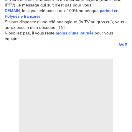
IPTV), le message qui suit n'est pas pour vous !
, le signal télé passe aux 100% numérique
DEMAIN
partout en
.
Polynésie française
Si vous disposez d'une télé analogique (la TV au gros cul), vous
aurez besoin d'un décodeur TNT.
N'oubliez pas, il vous reste
pour vous
moins d'une journée
équiper.
GdX