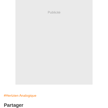
Publicité
#Hertzien Analogique
Partager