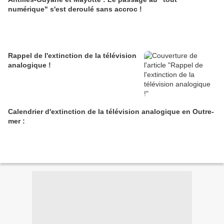
numérique" s'est deroulé sans accroc !
Rappel de l'extinction de la télévision
analogique !
Calendrier d'extinction de la télévision analogique en Outre-
mer :