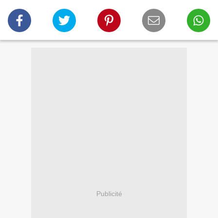
Publicité