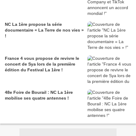
NC La 1ère propose la série
documentaire « La Terre de nos vies »
!
France 4 vous propose de revivre le
concert de Sya lors de la première
édition du Festival La 1ère !
48e Foire de Bourail : NC La 1ère
mobilise ses quatre antennes !