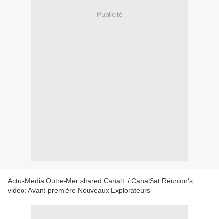
Publicité
ActusMedia Outre-Mer shared Canal+ / CanalSat Réunion's
video: Avant-première Nouveaux Explorateurs !