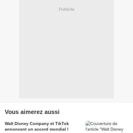
Publicité
Vous aimerez aussi
Walt Disney Company et TikTok
annoncent un accord mondial !