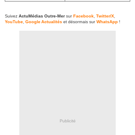
Suivez
ActuMédias Outre-Mer
sur
Facebook
,
Twitter/X
,
YouTube
,
Google Actualités
et désormais sur
WhatsApp
!
Publicité