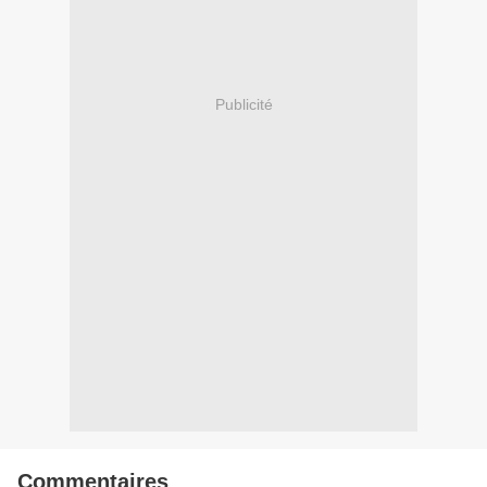
Publicité
Commentaires