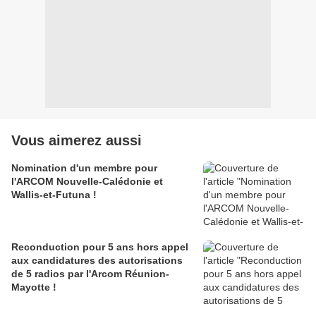
Vous aimerez aussi
Nomination d'un membre pour
l'ARCOM Nouvelle-Calédonie et
Wallis-et-Futuna !
Reconduction pour 5 ans hors appel
aux candidatures des autorisations
de 5 radios par l'Arcom Réunion-
Mayotte !