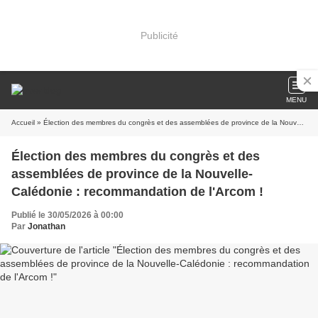
Publicité
MENU
Accueil
» Élection des membres du congrès et des assemblées de province de la Nouvelle-Calédonie : recommandation de l'Arcom !
Élection des membres du congrès et des
assemblées de province de la Nouvelle-
Calédonie : recommandation de l'Arcom !
Publié le 30/05/2026 à 00:00
Par
Jonathan