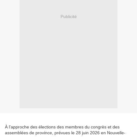
Publicité
À l'approche des élections des membres du congrès et des
assemblées de province, prévues le 28 juin 2026 en Nouvelle-