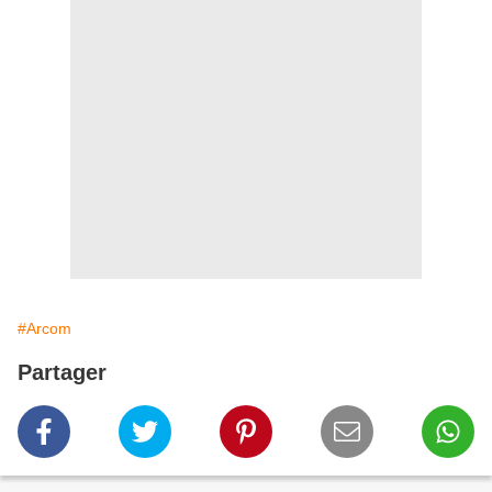
#Arcom
Partager