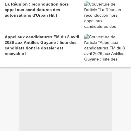
La Réunion : reconduction hors
appel aux candidatures des
autorisations d'Urban Hit !
Appel aux candidatures FM du 8 avril
2026 aux Antilles-Guyane : liste des
candidats dont le dossier est
recevable !