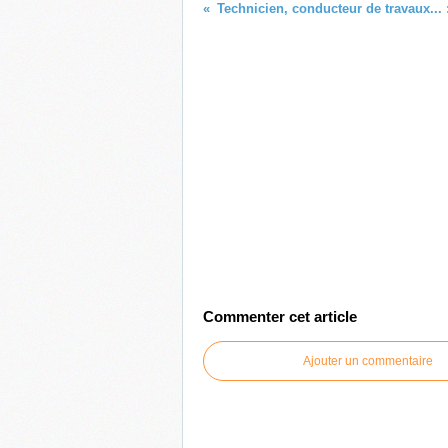
Commenter cet article
Ajouter un commentaire