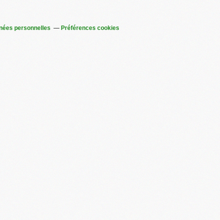
nées personnelles
Préférences cookies