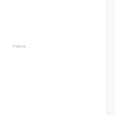
Publicité