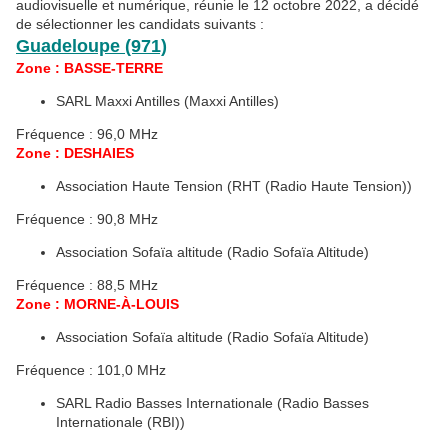
audiovisuelle et numérique, réunie le 12 octobre 2022, a décidé
de sélectionner les candidats suivants :
Guadeloupe (971)
Zone : BASSE-TERRE
SARL Maxxi Antilles (Maxxi Antilles)
Fréquence : 96,0 MHz
Zone : DESHAIES
Association Haute Tension (RHT (Radio Haute Tension))
Fréquence : 90,8 MHz
Association Sofaïa altitude (Radio Sofaïa Altitude)
Fréquence : 88,5 MHz
Zone : MORNE-À-LOUIS
Association Sofaïa altitude (Radio Sofaïa Altitude)
Fréquence : 101,0 MHz
SARL Radio Basses Internationale (Radio Basses
Internationale (RBI))