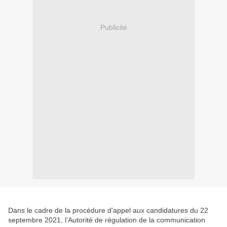
Publicité
Dans le cadre de la procédure d’appel aux candidatures du 22
septembre 2021, l’Autorité de régulation de la communication