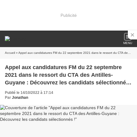
Publicité
MENU
Accueil
» Appel aux candidatures FM du 22 septembre 2021 dans le ressort du CTA des Antilles-Guyane : Découvrez les candidats sélectionnés !
Appel aux candidatures FM du 22 septembre
2021 dans le ressort du CTA des Antilles-
Guyane : Découvrez les candidats sélectionnés
!
Publié le 14/10/2022 à 17:14
Par
Jonathan