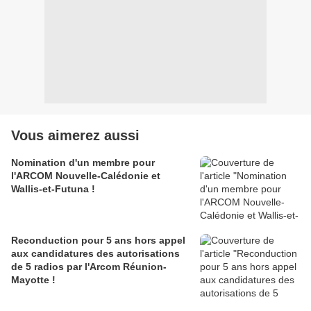
Vous aimerez aussi
Nomination d'un membre pour
l'ARCOM Nouvelle-Calédonie et
Wallis-et-Futuna !
Reconduction pour 5 ans hors appel
aux candidatures des autorisations
de 5 radios par l'Arcom Réunion-
Mayotte !