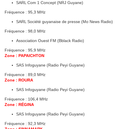
SARL Com 1 Concept (NRJ Guyane)
Fréquence : 95,3 MHz
SARL Société guyanaise de presse (Mo News Radio)
Fréquence : 98,0 MHz
Association Ouest FM (Bblack Radio)
Fréquence : 95,9 MHz
Zone : PAPAICHTON
SAS Infoguyane (Radio Peyi Guyane)
Fréquence : 89,0 MHz
Zone : ROURA
SAS Infoguyane (Radio Peyi Guyane)
Fréquence : 106,4 MHz
Zone : RÉGINA
SAS Infoguyane (Radio Peyi Guyane)
Fréquence : 92,3 MHz