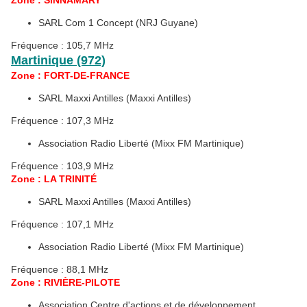
Zone : SINNAMARY
SARL Com 1 Concept (NRJ Guyane)
Fréquence : 105,7 MHz
Martinique (972)
Zone : FORT-DE-FRANCE
SARL Maxxi Antilles (Maxxi Antilles)
Fréquence : 107,3 MHz
Association Radio Liberté (Mixx FM Martinique)
Fréquence : 103,9 MHz
Zone : LA TRINITÉ
SARL Maxxi Antilles (Maxxi Antilles)
Fréquence : 107,1 MHz
Association Radio Liberté (Mixx FM Martinique)
Fréquence : 88,1 MHz
Zone : RIVIÈRE-PILOTE
Association Centre d'actions et de développement