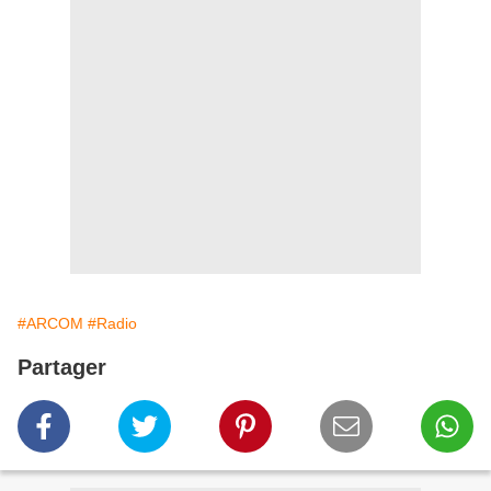
#ARCOM
#Radio
Partager