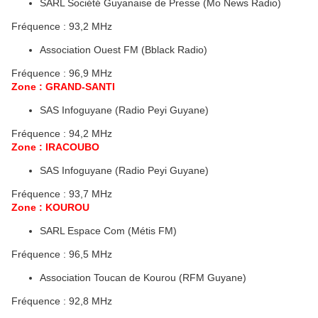
SARL Société Guyanaise de Presse (Mo News Radio)
Fréquence : 93,2 MHz
Association Ouest FM (Bblack Radio)
Fréquence : 96,9 MHz
Zone : GRAND-SANTI
SAS Infoguyane (Radio Peyi Guyane)
Fréquence : 94,2 MHz
Zone : IRACOUBO
SAS Infoguyane (Radio Peyi Guyane)
Fréquence : 93,7 MHz
Zone : KOUROU
SARL Espace Com (Métis FM)
Fréquence : 96,5 MHz
Association Toucan de Kourou (RFM Guyane)
Fréquence : 92,8 MHz