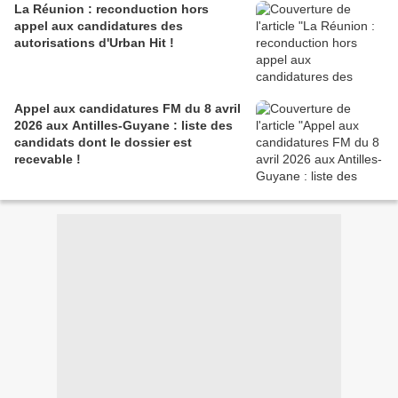
La Réunion : reconduction hors
appel aux candidatures des
autorisations d'Urban Hit !
Appel aux candidatures FM du 8 avril
2026 aux Antilles-Guyane : liste des
candidats dont le dossier est
recevable !