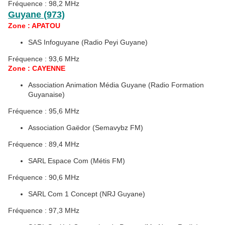
Fréquence : 98,2 MHz
Guyane (973)
Zone : APATOU
SAS Infoguyane (Radio Peyi Guyane)
Fréquence : 93,6 MHz
Zone : CAYENNE
Association Animation Média Guyane (Radio Formation
Guyanaise)
Fréquence : 95,6 MHz
Association Gaëdor (Semavybz FM)
Fréquence : 89,4 MHz
SARL Espace Com (Métis FM)
Fréquence : 90,6 MHz
SARL Com 1 Concept (NRJ Guyane)
Fréquence : 97,3 MHz