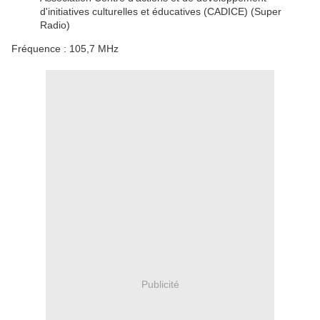
d'initiatives culturelles et éducatives (CADICE) (Super
Radio)
Fréquence : 105,7 MHz
Publicité