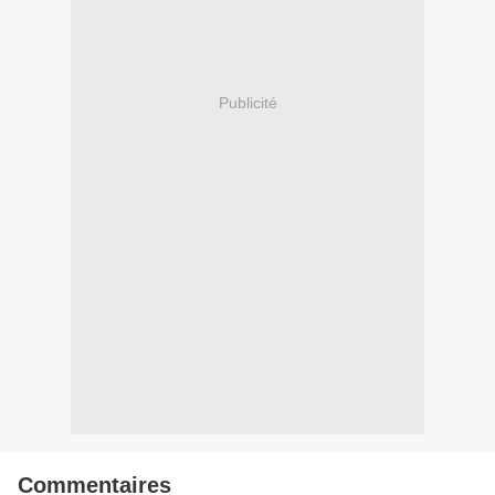
Publicité
Commentaires