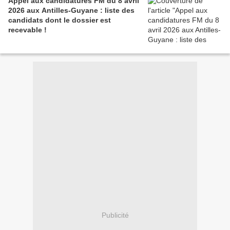
Appel aux candidatures FM du 8 avril
2026 aux Antilles-Guyane : liste des
candidats dont le dossier est
recevable !
Publicité