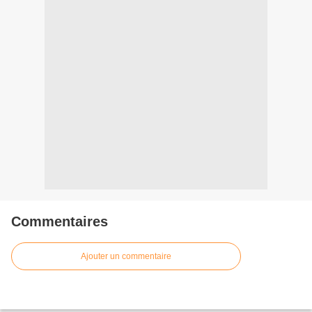
Commentaires
Ajouter un commentaire