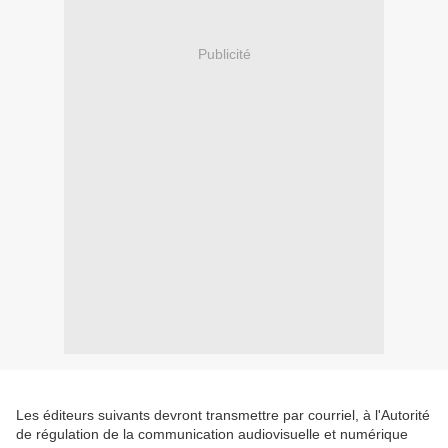
Publicité
Les éditeurs suivants devront transmettre par courriel, à l'Autorité
de régulation de la communication audiovisuelle et numérique