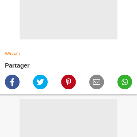
#Arcom
Partager