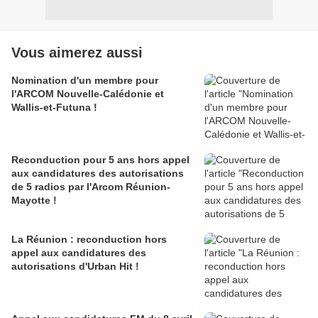
Vous aimerez aussi
Nomination d'un membre pour
l'ARCOM Nouvelle-Calédonie et
Wallis-et-Futuna !
Reconduction pour 5 ans hors appel
aux candidatures des autorisations
de 5 radios par l'Arcom Réunion-
Mayotte !
La Réunion : reconduction hors
appel aux candidatures des
autorisations d'Urban Hit !