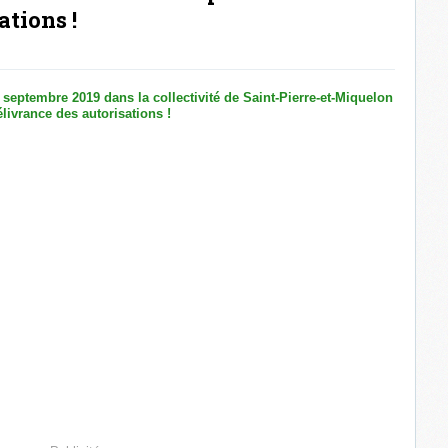
ations !