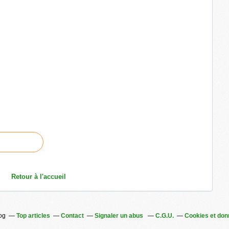
Retour à l'accueil
log
Top articles
Contact
Signaler un abus
C.G.U.
Cookies et don