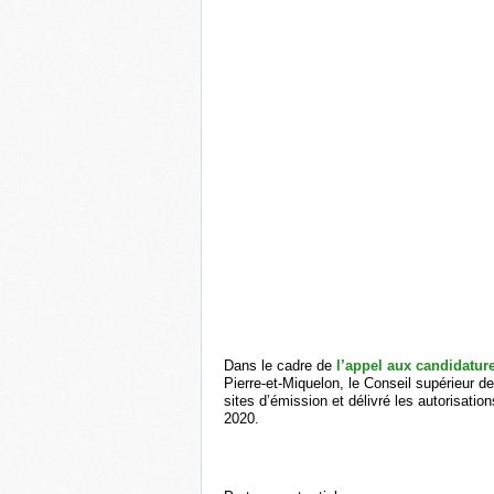
Dans le cadre de
l’appel aux candidatu
Pierre-et-Miquelon, le Conseil supérieur d
sites d’émission et délivré les autorisat
2020.