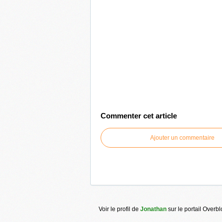
Commenter cet article
Ajouter un commentaire
Voir le profil de
Jonathan
sur le portail Overb