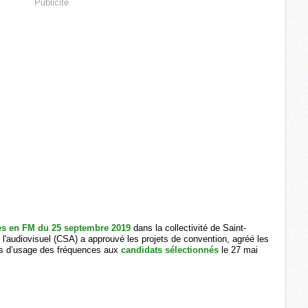
Publicité
res en FM du 25 septembre 2019
dans la collectivité de Saint-
e l'audiovisuel (CSA) a approuvé les projets de convention, agréé les
ions d’usage des fréquences aux
candidats sélectionnés
le 27 mai