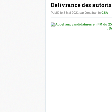
Délivrance des autoris
Publié le 8 Mai 2021 par Jonathan in
CSA