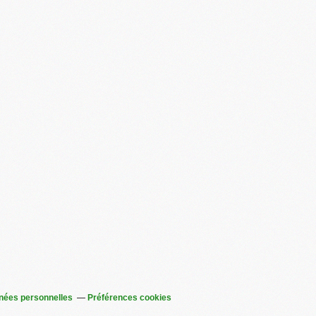
nées personnelles
Préférences cookies