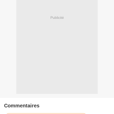
Publicité
Commentaires