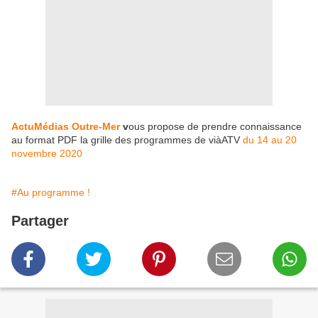
ActuMédias Outre-Mer
v
ous propose de prendre connaissance
au format PDF la grille des programmes de viàATV
du 14 au 20
novembre 2020
#Au programme !
Partager