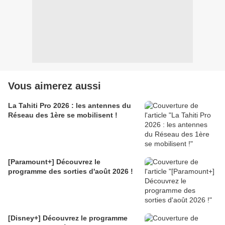
Vous aimerez aussi
La Tahiti Pro 2026 : les antennes du
Réseau des 1ère se mobilisent !
[Paramount+] Découvrez le
programme des sorties d'août 2026 !
[Disney+] Découvrez le programme