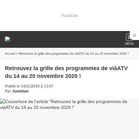
Publicité
MENU
Accueil
» Retrouvez la grille des programmes de viàATV du 14 au 20 novembre 2020 !
Retrouvez la grille des programmes de viàATV
du 14 au 20 novembre 2020 !
Publié le 14/11/2020 à 13:07
Par
Jonathan