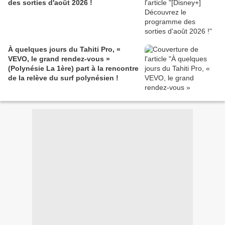
des sorties d'août 2026 !
À quelques jours du Tahiti Pro, «
VEVO, le grand rendez-vous »
(Polynésie La 1ère) part à la rencontre
de la relève du surf polynésien !