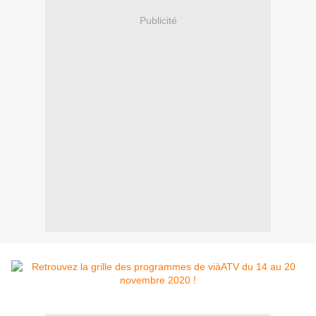
Publicité