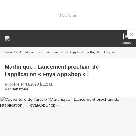
Publicité
MENU
Accueil
» Martinique : Lancement prochain de l'application « FoyalAppShop » !
Martinique : Lancement prochain de
l'application « FoyalAppShop » !
Publié le 14/11/2020 à 12:31
Par
Jonathan