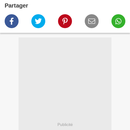
Partager
Publicité