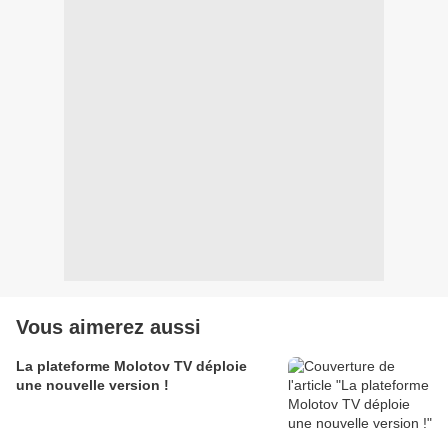
Vous aimerez aussi
La plateforme Molotov TV déploie
une nouvelle version !