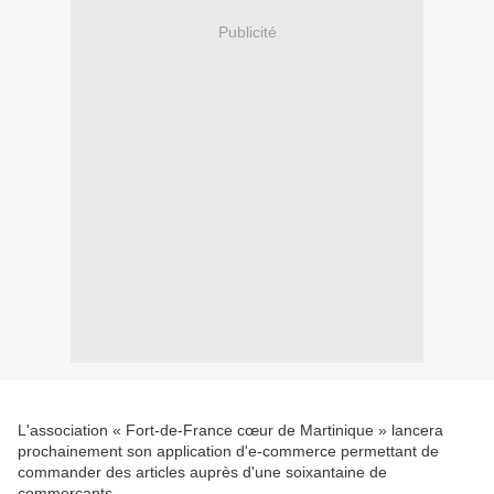
Publicité
L'association « Fort-de-France cœur de Martinique » lancera
prochainement son application d'e-commerce permettant de
commander des articles auprès d'une soixantaine de
commerçants.