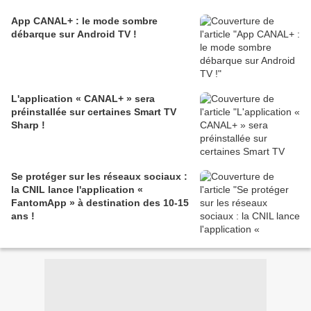
App CANAL+ : le mode sombre
débarque sur Android TV !
L'application « CANAL+ » sera
préinstallée sur certaines Smart TV
Sharp !
Se protéger sur les réseaux sociaux :
la CNIL lance l'application «
FantomApp » à destination des 10-15
ans !