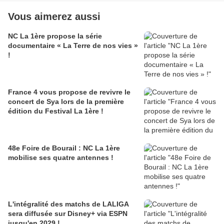
Vous aimerez aussi
NC La 1ère propose la série
documentaire « La Terre de nos vies »
!
France 4 vous propose de revivre le
concert de Sya lors de la première
édition du Festival La 1ère !
48e Foire de Bourail : NC La 1ère
mobilise ses quatre antennes !
L'intégralité des matchs de LALIGA
sera diffusée sur Disney+ via ESPN
jusqu'en 2029 !