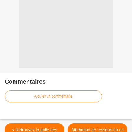
Commentaires
Ajouter un commentaire
< Retrouvez la grille des
Attribution de ressources en