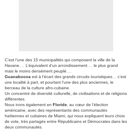
C’est l’une des 15 municipalités qui composent la ville de la
Havane…. L’équivalent d’un arrondissement…. le plus grand
mais le moins densément peuplé….
Guanabocoa
est à l’écart des grands circuits touristiques… c’est
une localité à part, et pourtant l’une des plus anciennes, le
berceau de la culture afro-cubaine.
Un concentré de diversité culturelle, de civilisations et de religions
différentes.
Nous irons également en
Floride
, au cœur de l’élection
américaine, avec des représentants des communautés
haïtiennes et cubaines de Miami, qui nous expliquent leurs choix
de vote, très partagés entre Républicains et Démocrates dans les
deux communautés.