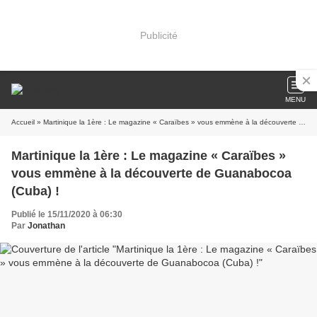
Publicité
MENU
Accueil
» Martinique la 1ère : Le magazine « Caraïbes » vous emmène à la découverte de Guanabocoa (Cuba) !
Martinique la 1ère : Le magazine « Caraïbes »
vous emmène à la découverte de Guanabocoa
(Cuba) !
Publié le 15/11/2020 à 06:30
Par
Jonathan