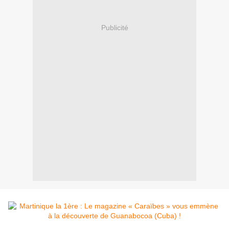
Publicité