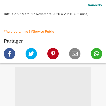
france•tv
Diffusion :
Mardi 17 Novembre 2020 à 20h10 (52 mins)
#Au programme !
#Service Public
Partager