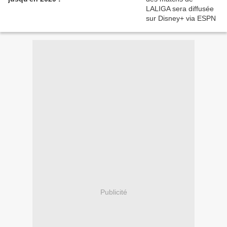
Publicité